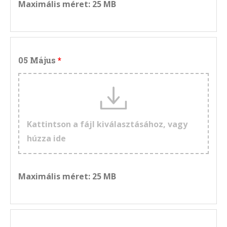
Maximális méret: 25 MB
05 Május
Kattintson a fájl kiválasztásához, vagy
húzza ide
Maximális méret: 25 MB