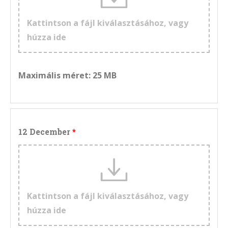
Kattintson a fájl kiválasztásához, vagy
húzza ide
Maximális méret: 25 MB
12 December
Kattintson a fájl kiválasztásához, vagy
húzza ide