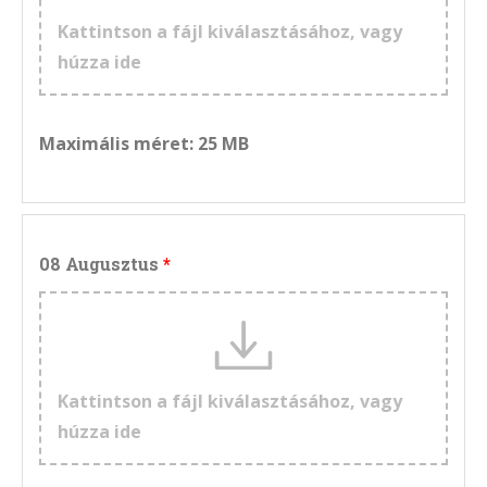
Kattintson a fájl kiválasztásához, vagy
húzza ide
Maximális méret: 25 MB
08 Augusztus
Kattintson a fájl kiválasztásához, vagy
húzza ide