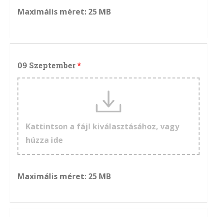
Maximális méret: 25 MB
09 Szeptember
Kattintson a fájl kiválasztásához, vagy
húzza ide
Maximális méret: 25 MB