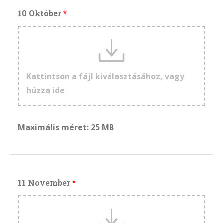
10 Október
Kattintson a fájl kiválasztásához, vagy
húzza ide
Maximális méret: 25 MB
11 November