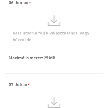
06 Június
Kattintson a fájl kiválasztásához, vagy
húzza ide
Maximális méret: 25 MB
07 Július