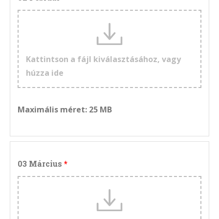
Kattintson a fájl kiválasztásához, vagy
húzza ide
Maximális méret: 25 MB
03 Március