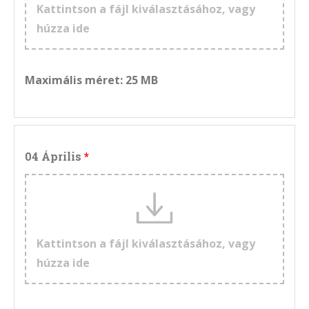
Kattintson a fájl kiválasztásához, vagy
húzza ide
Maximális méret: 25 MB
04 Április
Kattintson a fájl kiválasztásához, vagy
húzza ide