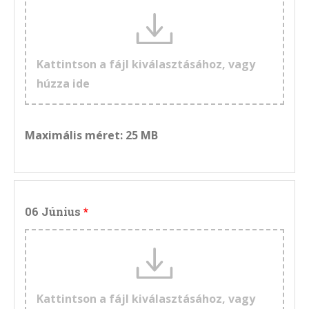
Kattintson a fájl kiválasztásához, vagy
húzza ide
Maximális méret: 25 MB
06 Június
Kattintson a fájl kiválasztásához, vagy