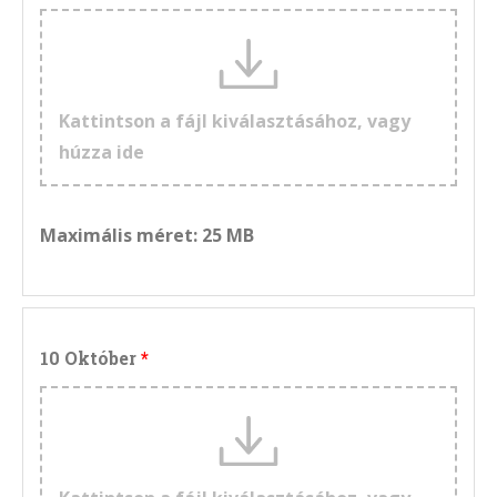
Kattintson a fájl kiválasztásához, vagy
húzza ide
Maximális méret: 25 MB
10 Október