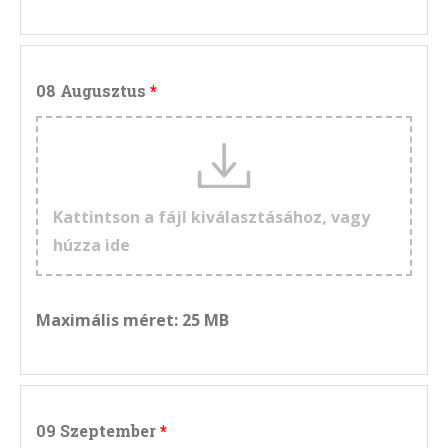
08 Augusztus
Kattintson a fájl kiválasztásához, vagy
húzza ide
Maximális méret: 25 MB
09 Szeptember