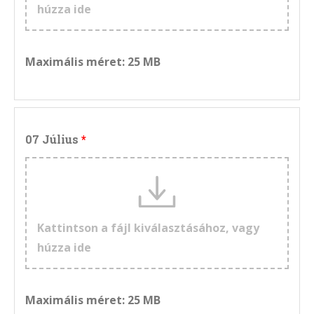
húzza ide
Maximális méret: 25 MB
07 Július
Kattintson a fájl kiválasztásához, vagy
húzza ide
Maximális méret: 25 MB