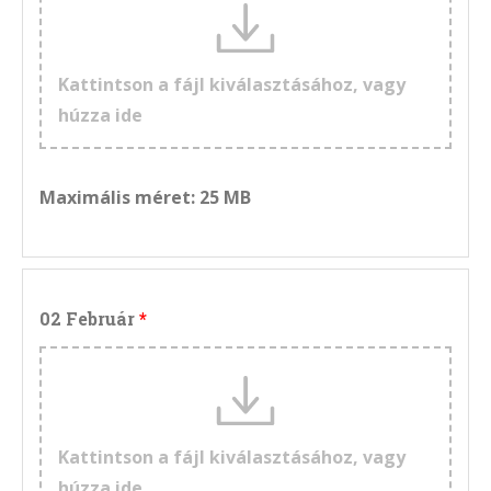
Kattintson a fájl kiválasztásához, vagy
húzza ide
Maximális méret: 25 MB
02 Február
Kattintson a fájl kiválasztásához, vagy
húzza ide