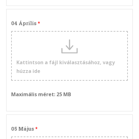
04 Április
Kattintson a fájl kiválasztásához, vagy
húzza ide
Maximális méret: 25 MB
05 Május