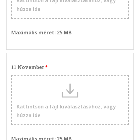
Kattintson a fájl kiválasztásához, vagy
húzza ide
Maximális méret: 25 MB
11 November
Kattintson a fájl kiválasztásához, vagy
húzza ide
Maximális méret: 25 MB