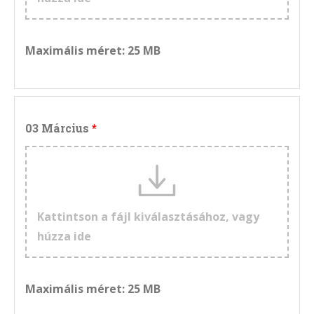
Maximális méret: 25 MB
03 Március
Kattintson a fájl kiválasztásához, vagy
húzza ide
Maximális méret: 25 MB