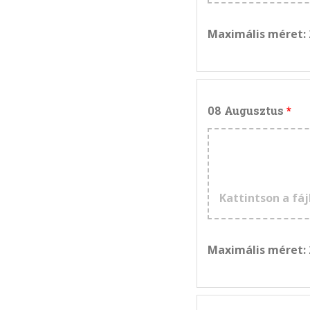
Maximális méret:
08 Augusztus
Kattintson a fáj
Maximális méret: