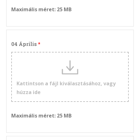
Maximális méret: 25 MB
04 Április
Kattintson a fájl kiválasztásához, vagy
húzza ide
Maximális méret: 25 MB