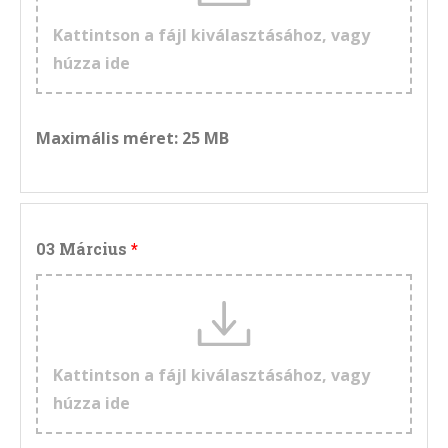
Kattintson a fájl kiválasztásához, vagy
húzza ide
Maximális méret: 25 MB
03 Március
Kattintson a fájl kiválasztásához, vagy
húzza ide