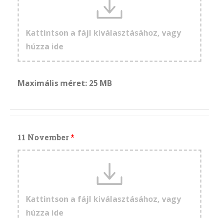
Kattintson a fájl kiválasztásához, vagy
húzza ide
Maximális méret: 25 MB
11 November
Kattintson a fájl kiválasztásához, vagy
húzza ide