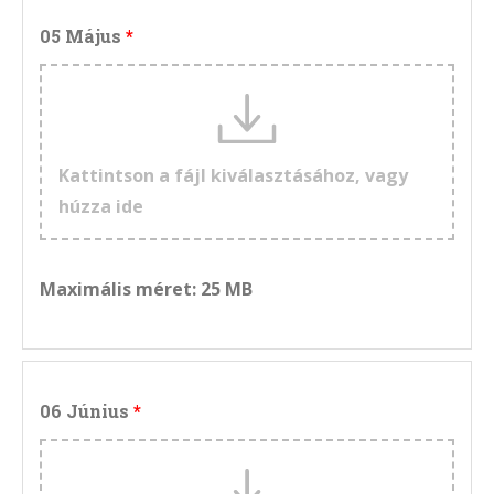
05 Május
Kattintson a fájl kiválasztásához, vagy
húzza ide
Maximális méret: 25 MB
06 Június