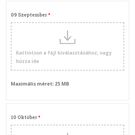
09 Szeptember
Kattintson a fájl kiválasztásához, vagy
húzza ide
Maximális méret: 25 MB
10 Október