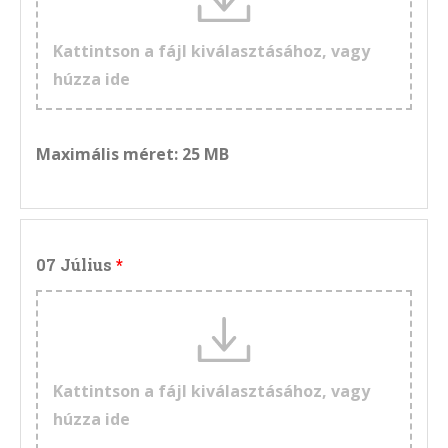
Kattintson a fájl kiválasztásához, vagy
húzza ide
Maximális méret: 25 MB
07 Július
Kattintson a fájl kiválasztásához, vagy
húzza ide