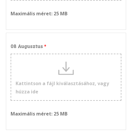
Maximális méret: 25 MB
08 Augusztus
Kattintson a fájl kiválasztásához, vagy
húzza ide
Maximális méret: 25 MB