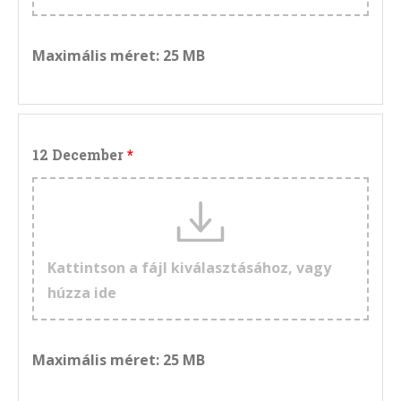
Maximális méret: 25 MB
12 December
Kattintson a fájl kiválasztásához, vagy
húzza ide
Maximális méret: 25 MB