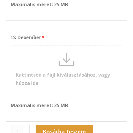
Maximális méret: 25 MB
12 December
Kattintson a fájl kiválasztásához, vagy
húzza ide
Maximális méret: 25 MB
Naptár
Kosárba teszem