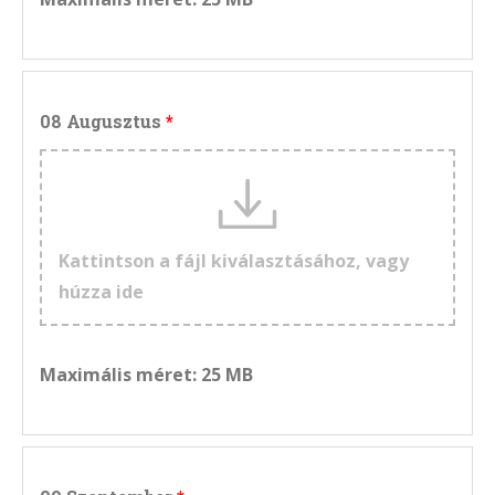
08 Augusztus
Kattintson a fájl kiválasztásához, vagy
húzza ide
Maximális méret: 25 MB