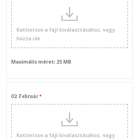
Kattintson a fájl kiválasztásához, vagy
húzza ide
Maximális méret: 25 MB
02 Február
Kattintson a fájl kiválasztásához, vagy