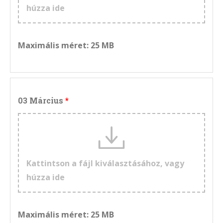
húzza ide
Maximális méret: 25 MB
03 Március
Kattintson a fájl kiválasztásához, vagy
húzza ide
Maximális méret: 25 MB