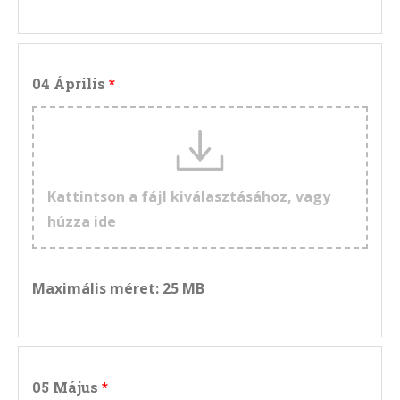
04 Április
Kattintson a fájl kiválasztásához, vagy
húzza ide
Maximális méret: 25 MB
05 Május