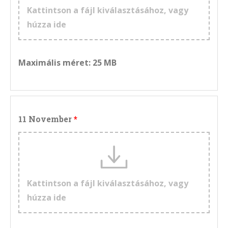
Kattintson a fájl kiválasztásához, vagy
húzza ide
Maximális méret: 25 MB
11 November
Kattintson a fájl kiválasztásához, vagy
húzza ide