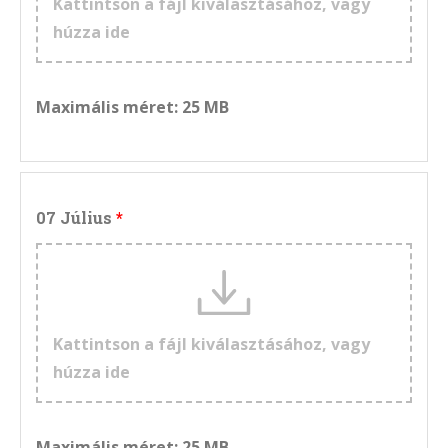
Kattintson a fájl kiválasztásához, vagy
húzza ide
Maximális méret: 25 MB
07 Július
Kattintson a fájl kiválasztásához, vagy
húzza ide
Maximális méret: 25 MB