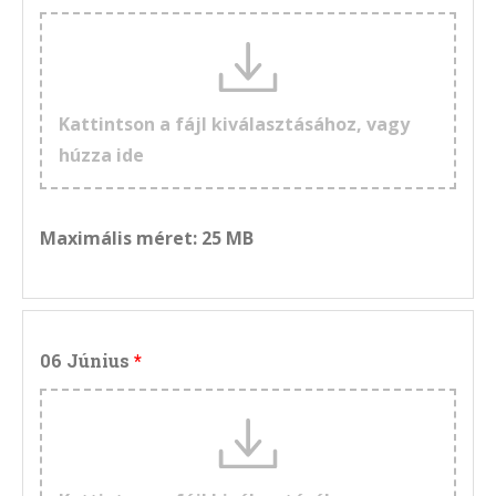
Kattintson a fájl kiválasztásához, vagy
húzza ide
Maximális méret: 25 MB
06 Június