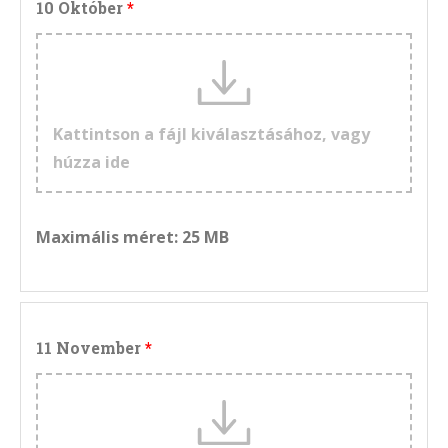
10 Október
Kattintson a fájl kiválasztásához, vagy
húzza ide
Maximális méret: 25 MB
11 November