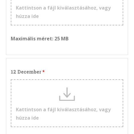
Kattintson a fájl kiválasztásához, vagy
húzza ide
Maximális méret: 25 MB
12 December
Kattintson a fájl kiválasztásához, vagy
húzza ide