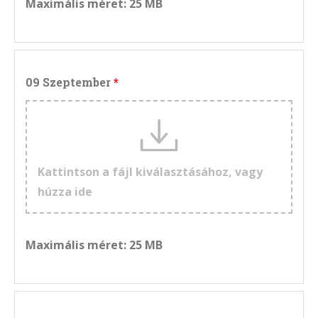
Maximális méret: 25 MB
09 Szeptember
Kattintson a fájl kiválasztásához, vagy
húzza ide
Maximális méret: 25 MB