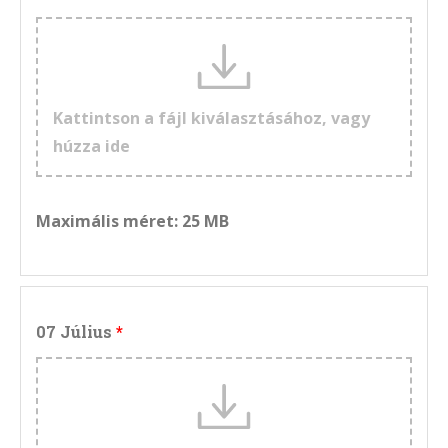
Kattintson a fájl kiválasztásához, vagy
húzza ide
Maximális méret: 25 MB
07 Július