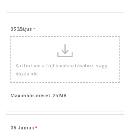
05 Május
Kattintson a fájl kiválasztásához, vagy
húzza ide
Maximális méret: 25 MB
06 Június