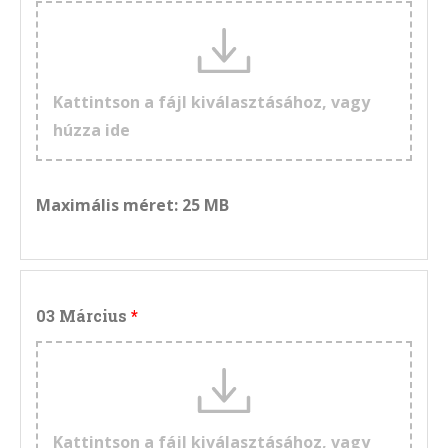
Kattintson a fájl kiválasztásához, vagy
húzza ide
Maximális méret: 25 MB
03 Március
Kattintson a fájl kiválasztásához, vagy