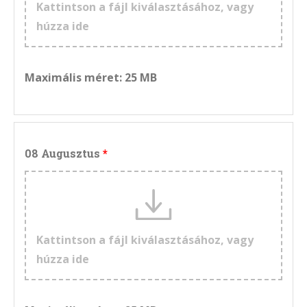
Kattintson a fájl kiválasztásához, vagy
húzza ide
Maximális méret: 25 MB
08 Augusztus
Kattintson a fájl kiválasztásához, vagy
húzza ide