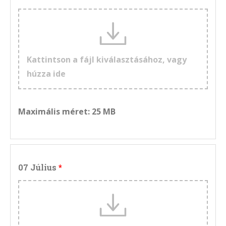
Kattintson a fájl kiválasztásához, vagy
húzza ide
Maximális méret: 25 MB
07 Július