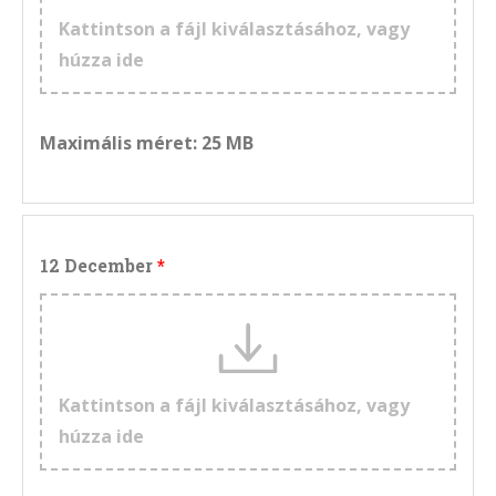
Kattintson a fájl kiválasztásához, vagy
húzza ide
Maximális méret: 25 MB
12 December
Kattintson a fájl kiválasztásához, vagy
húzza ide