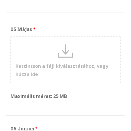
05 Május
Kattintson a fájl kiválasztásához, vagy
húzza ide
Maximális méret: 25 MB
06 Június