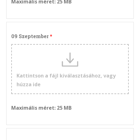
Maximális méret: 25 MB
09 Szeptember
Kattintson a fájl kiválasztásához, vagy
húzza ide
Maximális méret: 25 MB