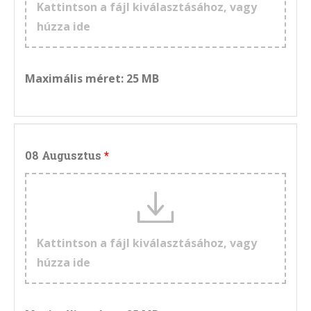
Kattintson a fájl kiválasztásához, vagy
húzza ide
Maximális méret: 25 MB
08 Augusztus
Kattintson a fájl kiválasztásához, vagy
húzza ide