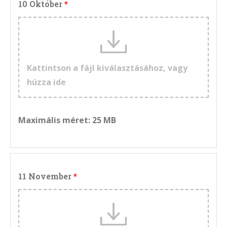
10 Október
Kattintson a fájl kiválasztásához, vagy
húzza ide
Maximális méret: 25 MB
11 November