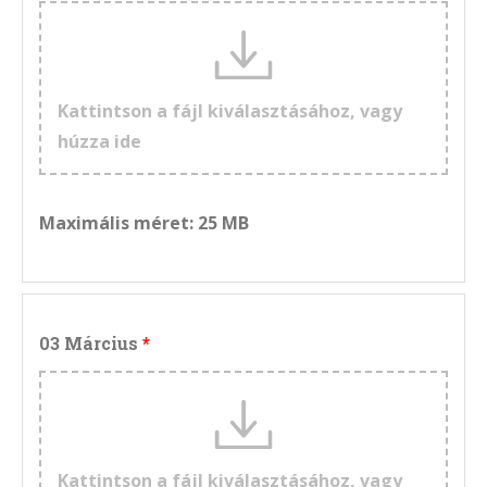
Kattintson a fájl kiválasztásához, vagy
húzza ide
Maximális méret: 25 MB
03 Március
Kattintson a fájl kiválasztásához, vagy