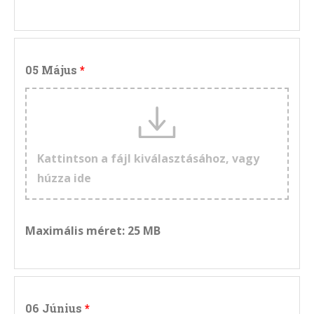
05 Május
Kattintson a fájl kiválasztásához, vagy
húzza ide
Maximális méret: 25 MB
06 Június