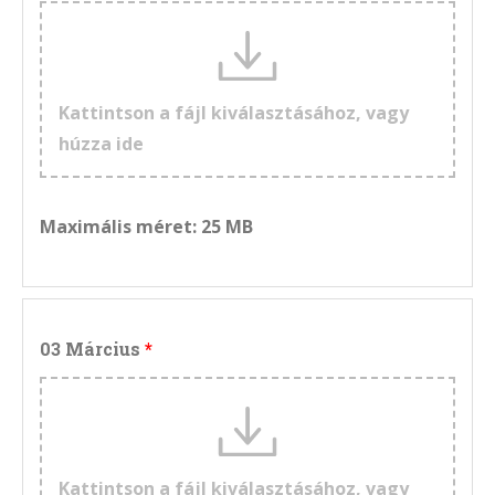
Kattintson a fájl kiválasztásához, vagy
húzza ide
Maximális méret: 25 MB
03 Március
Kattintson a fájl kiválasztásához, vagy