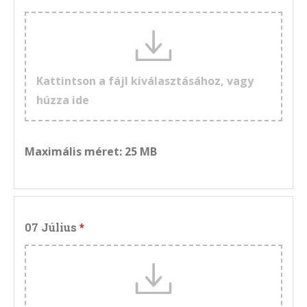
Kattintson a fájl kiválasztásához, vagy
húzza ide
Maximális méret: 25 MB
07 Július