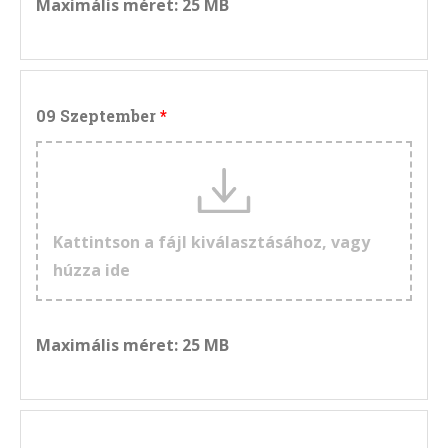
Maximális méret: 25 MB
09 Szeptember
Kattintson a fájl kiválasztásához, vagy
húzza ide
Maximális méret: 25 MB