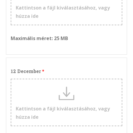
Kattintson a fájl kiválasztásához, vagy
húzza ide
Maximális méret: 25 MB
12 December
Kattintson a fájl kiválasztásához, vagy
húzza ide