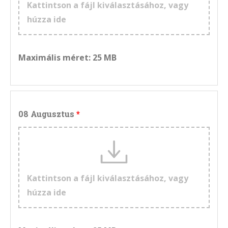
Kattintson a fájl kiválasztásához, vagy
húzza ide
Maximális méret: 25 MB
08 Augusztus
Kattintson a fájl kiválasztásához, vagy
húzza ide