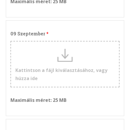
Maximális méret: 25 MB
09 Szeptember
Kattintson a fájl kiválasztásához, vagy
húzza ide
Maximális méret: 25 MB