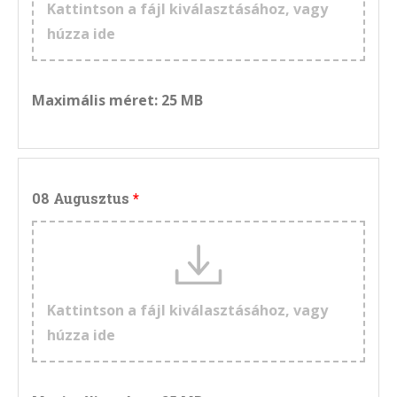
Kattintson a fájl kiválasztásához, vagy
húzza ide
Maximális méret: 25 MB
08 Augusztus
Kattintson a fájl kiválasztásához, vagy
húzza ide