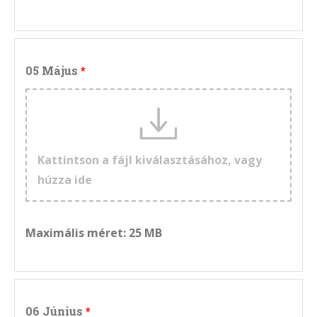
05 Május
Kattintson a fájl kiválasztásához, vagy
húzza ide
Maximális méret: 25 MB
06 Június