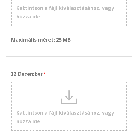
Kattintson a fájl kiválasztásához, vagy
húzza ide
Maximális méret: 25 MB
12 December
Kattintson a fájl kiválasztásához, vagy
húzza ide