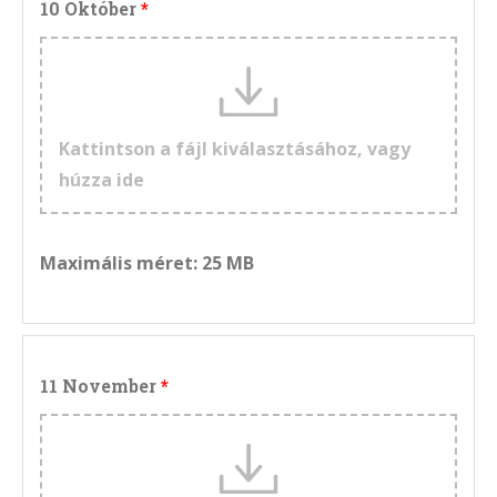
10 Október
Kattintson a fájl kiválasztásához, vagy
húzza ide
Maximális méret: 25 MB
11 November