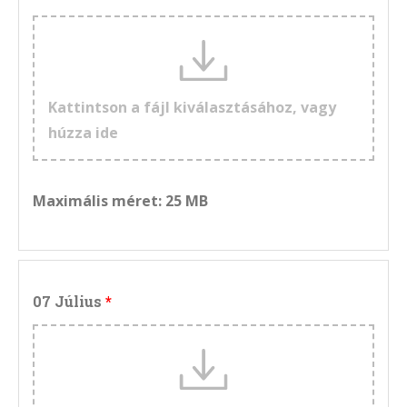
Kattintson a fájl kiválasztásához, vagy
húzza ide
Maximális méret: 25 MB
07 Július