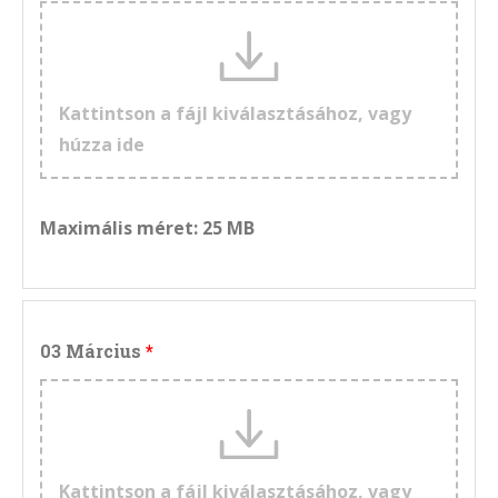
Kattintson a fájl kiválasztásához, vagy
húzza ide
Maximális méret: 25 MB
03 Március
Kattintson a fájl kiválasztásához, vagy