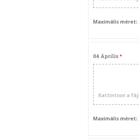
Maximális méret:
04 Április
Kattintson a fáj
Maximális méret: