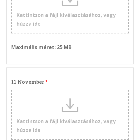
Kattintson a fájl kiválasztásához, vagy
húzza ide
Maximális méret: 25 MB
11 November
Kattintson a fájl kiválasztásához, vagy
húzza ide