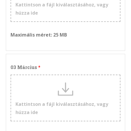
Kattintson a fájl kiválasztásához, vagy
húzza ide
Maximális méret: 25 MB
03 Március
Kattintson a fájl kiválasztásához, vagy
húzza ide