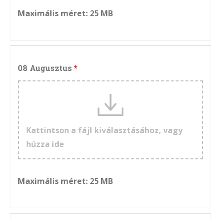
Maximális méret: 25 MB
08 Augusztus
Kattintson a fájl kiválasztásához, vagy
húzza ide
Maximális méret: 25 MB