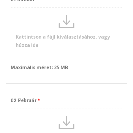
Kattintson a fájl kiválasztásához, vagy
húzza ide
Maximális méret: 25 MB
02 Február