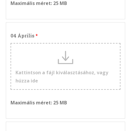
Maximális méret: 25 MB
04 Április
Kattintson a fájl kiválasztásához, vagy
húzza ide
Maximális méret: 25 MB