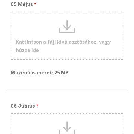
05 Május
Kattintson a fájl kiválasztásához, vagy
húzza ide
Maximális méret: 25 MB
06 Június