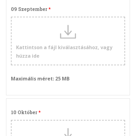
09 Szeptember
Kattintson a fájl kiválasztásához, vagy
húzza ide
Maximális méret: 25 MB
10 Október