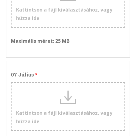
Kattintson a fájl kiválasztásához, vagy
húzza ide
Maximális méret: 25 MB
07 Július
Kattintson a fájl kiválasztásához, vagy
húzza ide