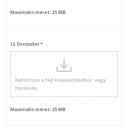
Maximális méret: 25 MB
12 December
Kattintson a fájl kiválasztásához, vagy
húzza ide
Maximális méret: 25 MB