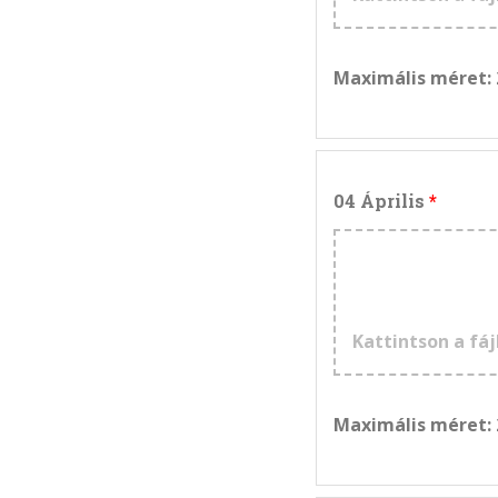
Maximális méret:
04 Április
Kattintson a fáj
Maximális méret: