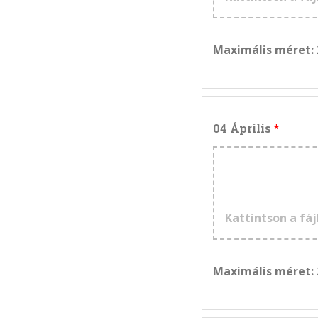
Maximális méret:
04 Április
Kattintson a fáj
Maximális méret: