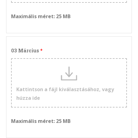
Maximális méret: 25 MB
03 Március
Kattintson a fájl kiválasztásához, vagy
húzza ide
Maximális méret: 25 MB