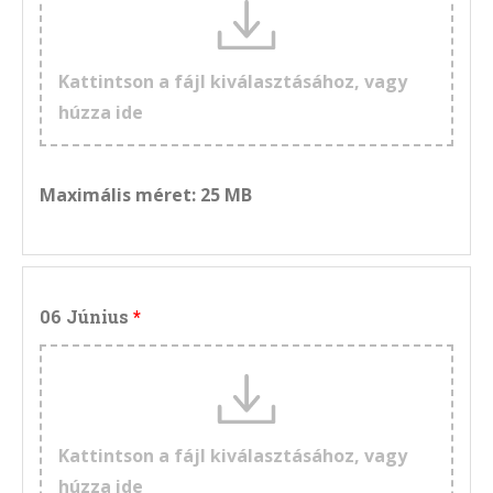
Kattintson a fájl kiválasztásához, vagy
húzza ide
Maximális méret: 25 MB
06 Június
Kattintson a fájl kiválasztásához, vagy
húzza ide