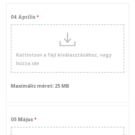
04 Április
Kattintson a fájl kiválasztásához, vagy
húzza ide
Maximális méret: 25 MB
05 Május