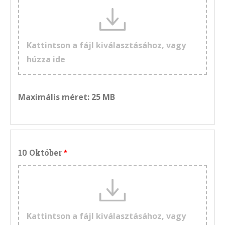
Kattintson a fájl kiválasztásához, vagy
húzza ide
Maximális méret: 25 MB
10 Október
Kattintson a fájl kiválasztásához, vagy