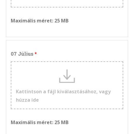
Maximális méret: 25 MB
07 Július
Kattintson a fájl kiválasztásához, vagy
húzza ide
Maximális méret: 25 MB