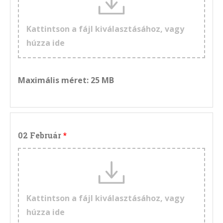
Kattintson a fájl kiválasztásához, vagy
húzza ide
Maximális méret: 25 MB
02 Február
Kattintson a fájl kiválasztásához, vagy
húzza ide