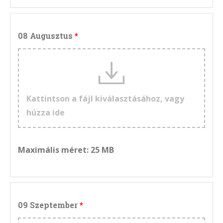
08 Augusztus
Kattintson a fájl kiválasztásához, vagy
húzza ide
Maximális méret: 25 MB
09 Szeptember