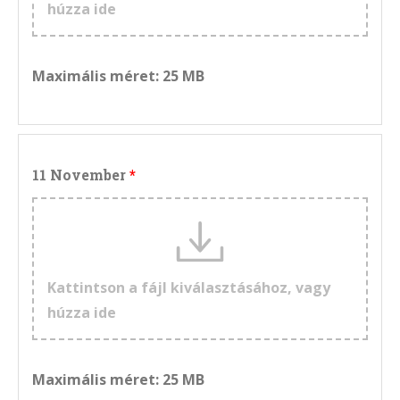
húzza ide
Maximális méret: 25 MB
11 November
Kattintson a fájl kiválasztásához, vagy
húzza ide
Maximális méret: 25 MB