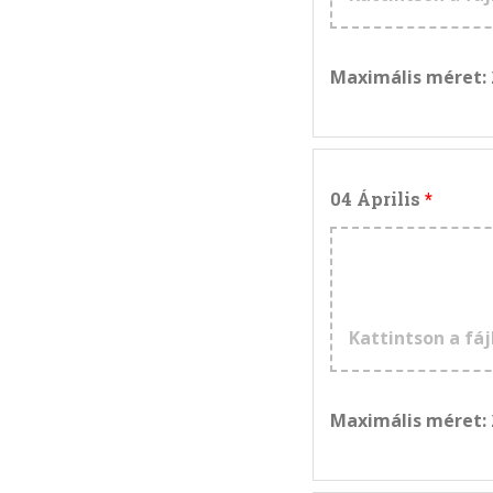
Maximális méret:
04 Április
Kattintson a fáj
Maximális méret: