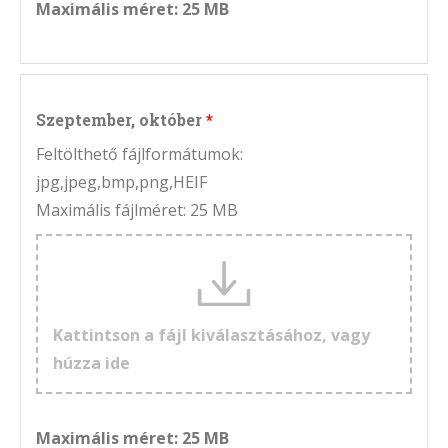
Maximális méret: 25 MB
Szeptember, október
Feltölthető fájlformátumok:
jpg,jpeg,bmp,png,HEIF
Maximális fájlméret: 25 MB
Kattintson a fájl kiválasztásához, vagy
húzza ide
Maximális méret: 25 MB