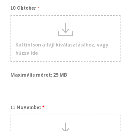
10 Október
Kattintson a fájl kiválasztásához, vagy
húzza ide
Maximális méret: 25 MB
11 November