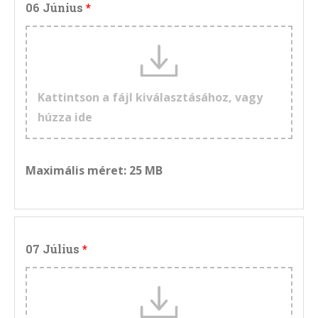
06 Június
Kattintson a fájl kiválasztásához, vagy
húzza ide
Maximális méret: 25 MB
07 Július