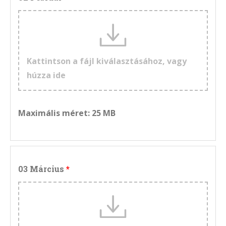
Kattintson a fájl kiválasztásához, vagy
húzza ide
Maximális méret: 25 MB
03 Március