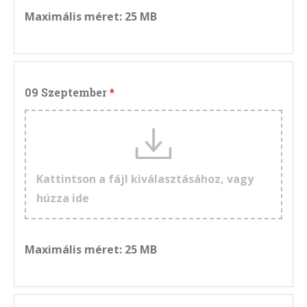
Maximális méret: 25 MB
09 Szeptember
Kattintson a fájl kiválasztásához, vagy
húzza ide
Maximális méret: 25 MB