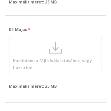
Maximális méret: 25 MB
05 Május
Kattintson a fájl kiválasztásához, vagy
húzza ide
Maximális méret: 25 MB