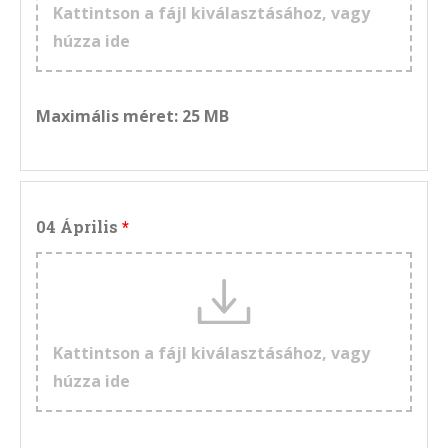
Kattintson a fájl kiválasztásához, vagy
húzza ide
Maximális méret: 25 MB
04 Április
Kattintson a fájl kiválasztásához, vagy
húzza ide