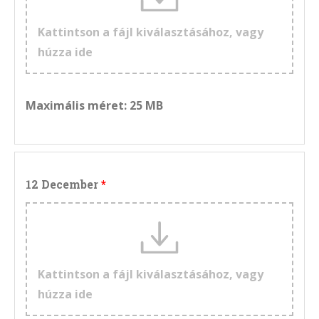
Kattintson a fájl kiválasztásához, vagy
húzza ide
Maximális méret: 25 MB
12 December
Kattintson a fájl kiválasztásához, vagy
húzza ide