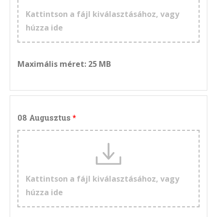
Kattintson a fájl kiválasztásához, vagy
húzza ide
Maximális méret: 25 MB
08 Augusztus
Kattintson a fájl kiválasztásához, vagy
húzza ide