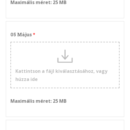
Maximális méret: 25 MB
05 Május
Kattintson a fájl kiválasztásához, vagy
húzza ide
Maximális méret: 25 MB