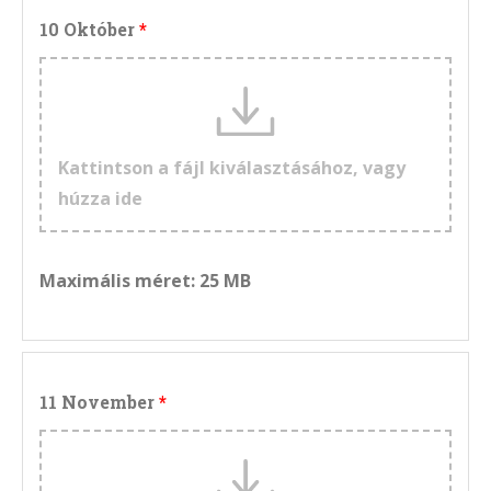
10 Október
Kattintson a fájl kiválasztásához, vagy
húzza ide
Maximális méret: 25 MB
11 November