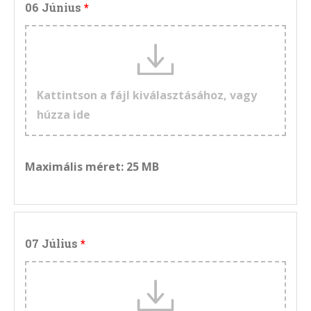
06 Június
Kattintson a fájl kiválasztásához, vagy
húzza ide
Maximális méret: 25 MB
07 Július