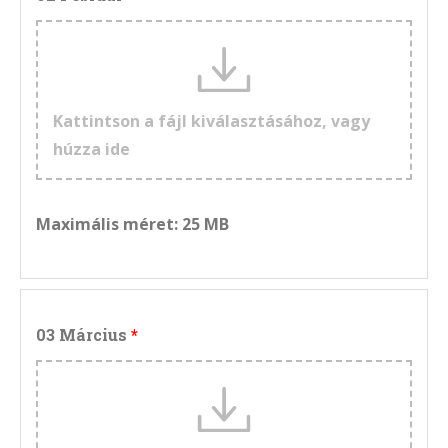
Kattintson a fájl kiválasztásához, vagy
húzza ide
Maximális méret: 25 MB
03 Március