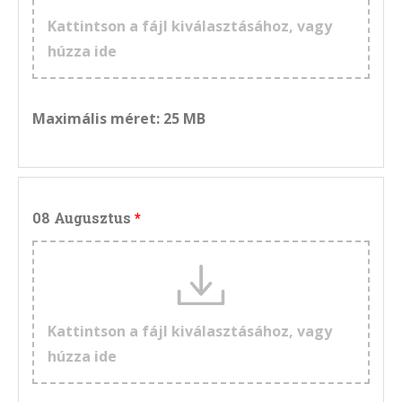
Kattintson a fájl kiválasztásához, vagy
húzza ide
Maximális méret: 25 MB
08 Augusztus
Kattintson a fájl kiválasztásához, vagy
húzza ide