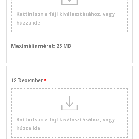
Kattintson a fájl kiválasztásához, vagy
húzza ide
Maximális méret: 25 MB
12 December
Kattintson a fájl kiválasztásához, vagy
húzza ide