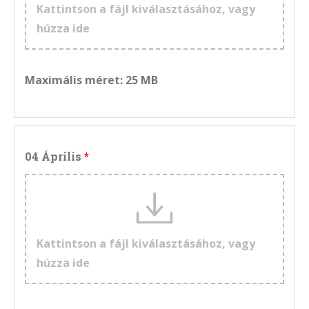
Kattintson a fájl kiválasztásához, vagy
húzza ide
Maximális méret: 25 MB
04 Április
Kattintson a fájl kiválasztásához, vagy
húzza ide