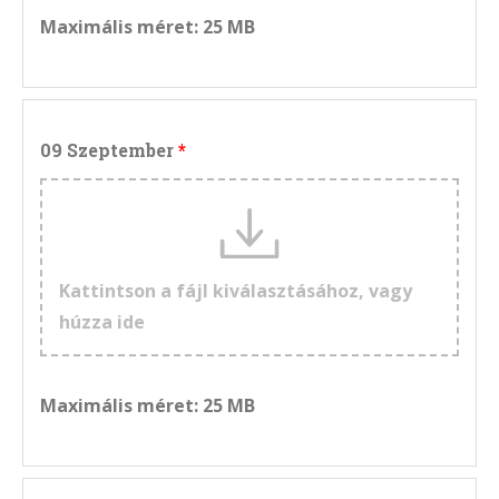
Maximális méret: 25 MB
09 Szeptember
Kattintson a fájl kiválasztásához, vagy
húzza ide
Maximális méret: 25 MB