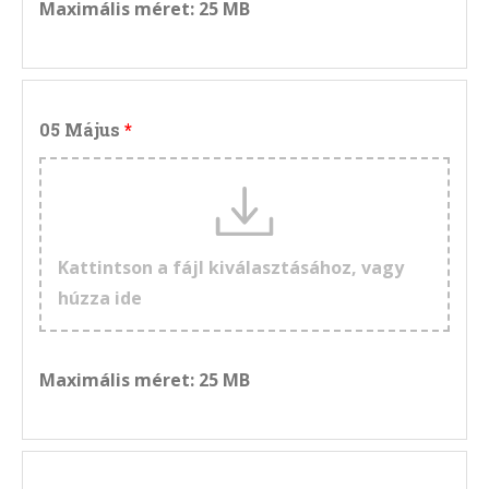
Maximális méret: 25 MB
05 Május
Kattintson a fájl kiválasztásához, vagy
húzza ide
Maximális méret: 25 MB