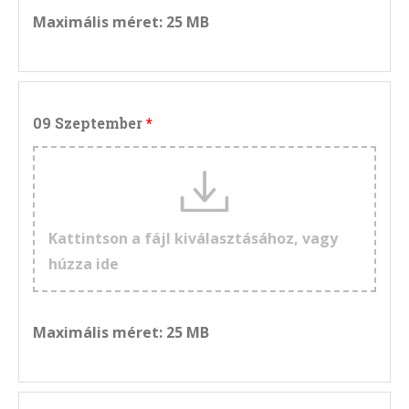
Maximális méret: 25 MB
09 Szeptember
Kattintson a fájl kiválasztásához, vagy
húzza ide
Maximális méret: 25 MB