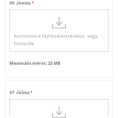
06 Június
Kattintson a fájl kiválasztásához, vagy
húzza ide
Maximális méret: 25 MB
07 Július