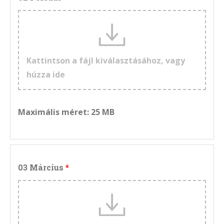
Kattintson a fájl kiválasztásához, vagy
húzza ide
Maximális méret: 25 MB
03 Március