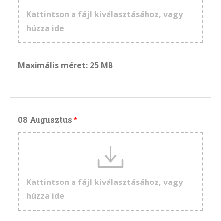
Kattintson a fájl kiválasztásához, vagy
húzza ide
Maximális méret: 25 MB
08 Augusztus
Kattintson a fájl kiválasztásához, vagy
húzza ide