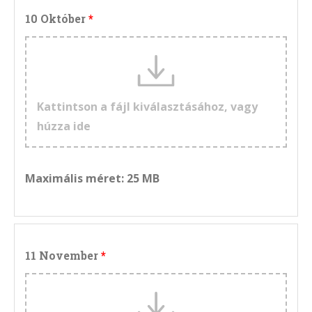
10 Október
Kattintson a fájl kiválasztásához, vagy
húzza ide
Maximális méret: 25 MB
11 November