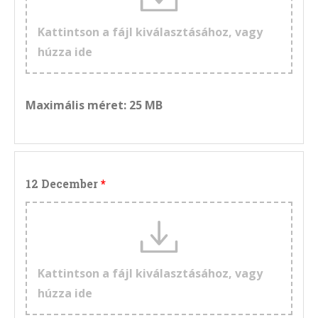
Kattintson a fájl kiválasztásához, vagy
húzza ide
Maximális méret: 25 MB
12 December
Kattintson a fájl kiválasztásához, vagy
húzza ide