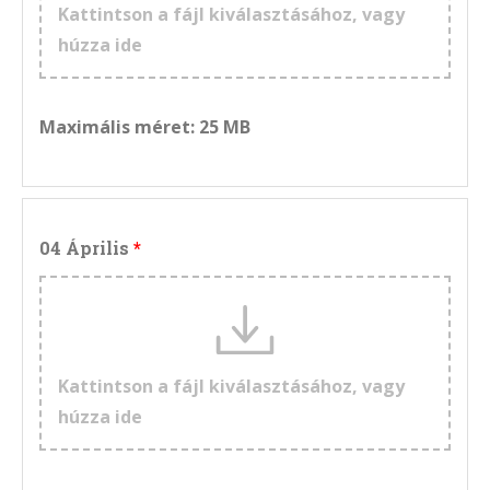
Kattintson a fájl kiválasztásához, vagy
húzza ide
Maximális méret: 25 MB
04 Április
Kattintson a fájl kiválasztásához, vagy
húzza ide