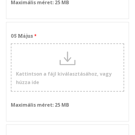
Maximális méret: 25 MB
05 Május
Kattintson a fájl kiválasztásához, vagy
húzza ide
Maximális méret: 25 MB