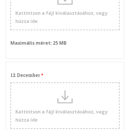
Kattintson a fájl kiválasztásához, vagy
húzza ide
Maximális méret: 25 MB
12 December
Kattintson a fájl kiválasztásához, vagy
húzza ide