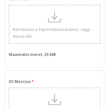
Kattintson a fájl kiválasztásához, vagy
húzza ide
Maximális méret: 25 MB
03 Március