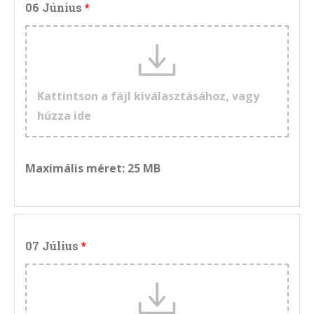
06 Június
Kattintson a fájl kiválasztásához, vagy
húzza ide
Maximális méret: 25 MB
07 Július