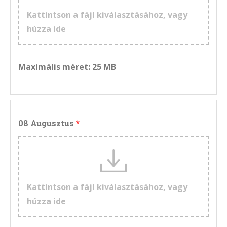
Kattintson a fájl kiválasztásához, vagy
húzza ide
Maximális méret: 25 MB
08 Augusztus
Kattintson a fájl kiválasztásához, vagy
húzza ide