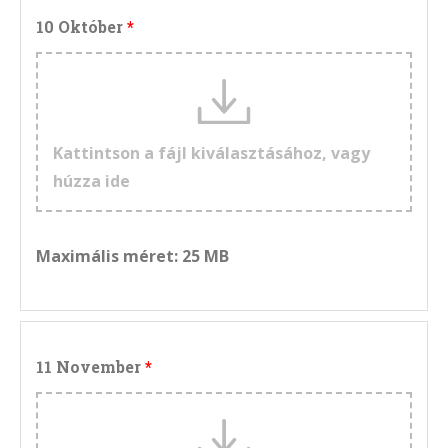
10 Október
Kattintson a fájl kiválasztásához, vagy
húzza ide
Maximális méret: 25 MB
11 November