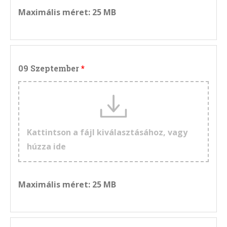
Maximális méret: 25 MB
09 Szeptember
Kattintson a fájl kiválasztásához, vagy
húzza ide
Maximális méret: 25 MB