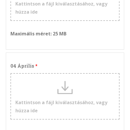
Kattintson a fájl kiválasztásához, vagy
húzza ide
Maximális méret: 25 MB
04 Április
Kattintson a fájl kiválasztásához, vagy
húzza ide