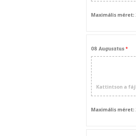
Maximális méret:
08 Augusztus
Kattintson a fáj
Maximális méret: