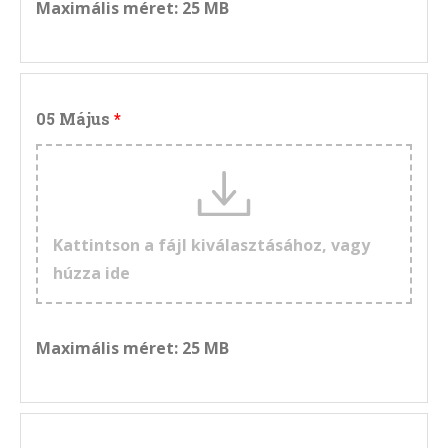
Maximális méret: 25 MB
05 Május
Kattintson a fájl kiválasztásához, vagy
húzza ide
Maximális méret: 25 MB