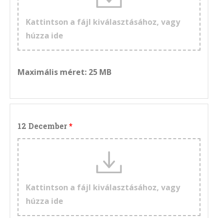
Kattintson a fájl kiválasztásához, vagy
húzza ide
Maximális méret: 25 MB
12 December
Kattintson a fájl kiválasztásához, vagy
húzza ide