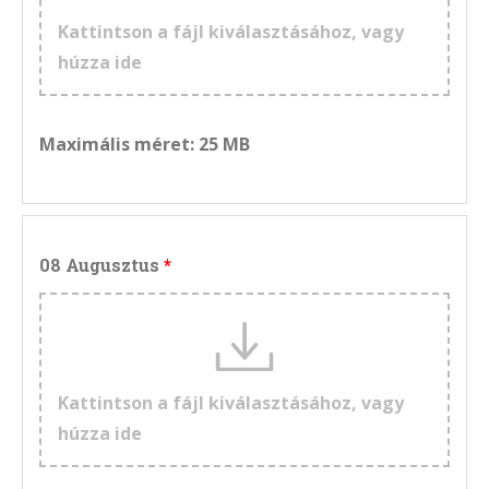
Kattintson a fájl kiválasztásához, vagy
húzza ide
Maximális méret: 25 MB
08 Augusztus
Kattintson a fájl kiválasztásához, vagy
húzza ide