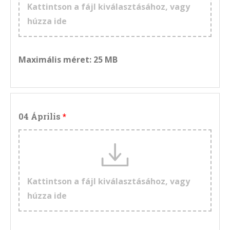
Kattintson a fájl kiválasztásához, vagy
húzza ide
Maximális méret: 25 MB
04 Április
Kattintson a fájl kiválasztásához, vagy
húzza ide