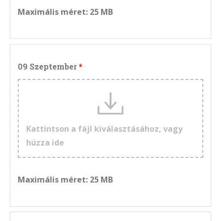
Maximális méret: 25 MB
09 Szeptember
Kattintson a fájl kiválasztásához, vagy
húzza ide
Maximális méret: 25 MB