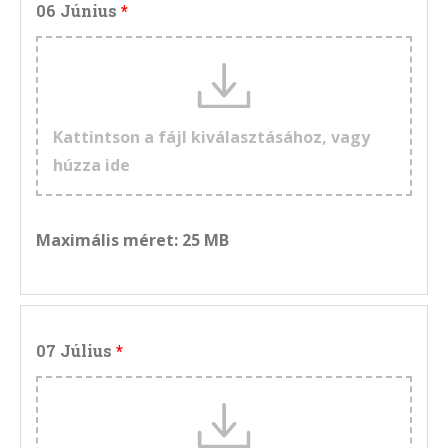
06 Június
Kattintson a fájl kiválasztásához, vagy
húzza ide
Maximális méret: 25 MB
07 Július