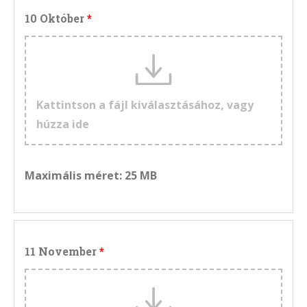
10 Október
Kattintson a fájl kiválasztásához, vagy
húzza ide
Maximális méret: 25 MB
11 November