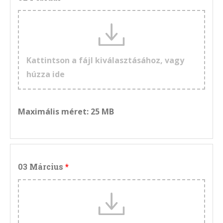
Kattintson a fájl kiválasztásához, vagy
húzza ide
Maximális méret: 25 MB
03 Március