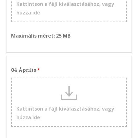
Kattintson a fájl kiválasztásához, vagy
húzza ide
Maximális méret: 25 MB
04 Április
Kattintson a fájl kiválasztásához, vagy
húzza ide