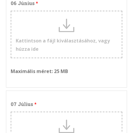
06 Június
Kattintson a fájl kiválasztásához, vagy
húzza ide
Maximális méret: 25 MB
07 Július