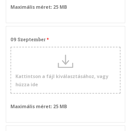
Maximális méret: 25 MB
09 Szeptember
Kattintson a fájl kiválasztásához, vagy
húzza ide
Maximális méret: 25 MB