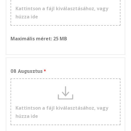
Kattintson a fájl kiválasztásához, vagy
húzza ide
Maximális méret: 25 MB
08 Augusztus
Kattintson a fájl kiválasztásához, vagy
húzza ide