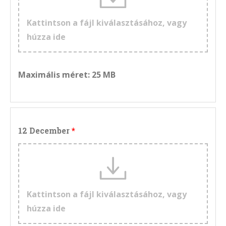
Kattintson a fájl kiválasztásához, vagy
húzza ide
Maximális méret: 25 MB
12 December
Kattintson a fájl kiválasztásához, vagy
húzza ide