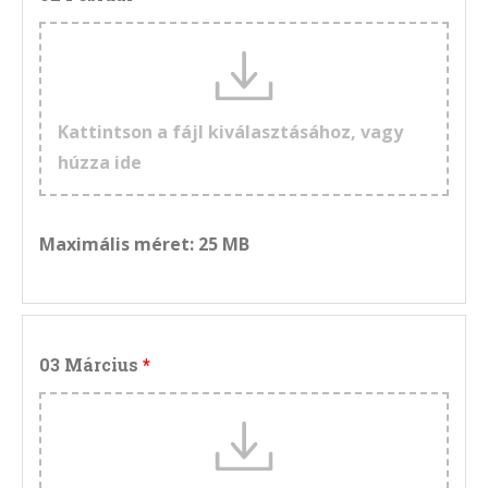
Kattintson a fájl kiválasztásához, vagy
húzza ide
Maximális méret: 25 MB
03 Március