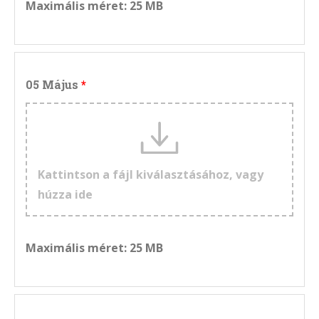
Maximális méret: 25 MB
05 Május
Kattintson a fájl kiválasztásához, vagy
húzza ide
Maximális méret: 25 MB