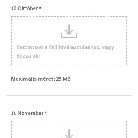
10 Október
Kattintson a fájl kiválasztásához, vagy
húzza ide
Maximális méret: 25 MB
11 November