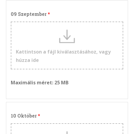
09 Szeptember
Kattintson a fájl kiválasztásához, vagy
húzza ide
Maximális méret: 25 MB
10 Október