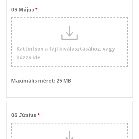
05 Május
Kattintson a fájl kiválasztásához, vagy
húzza ide
Maximális méret: 25 MB
06 Június