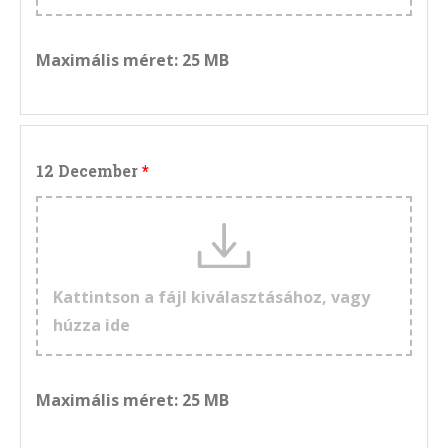
Maximális méret: 25 MB
12 December
Kattintson a fájl kiválasztásához, vagy
húzza ide
Maximális méret: 25 MB