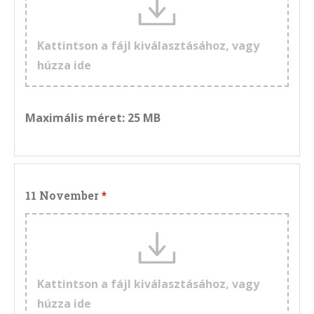
Kattintson a fájl kiválasztásához, vagy
húzza ide
Maximális méret: 25 MB
11 November
Kattintson a fájl kiválasztásához, vagy
húzza ide