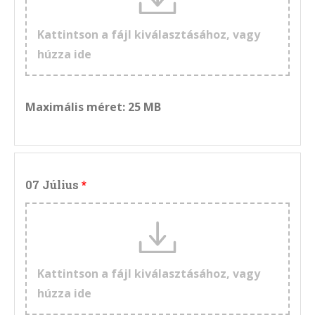
Kattintson a fájl kiválasztásához, vagy
húzza ide
Maximális méret: 25 MB
07 Július
Kattintson a fájl kiválasztásához, vagy
húzza ide