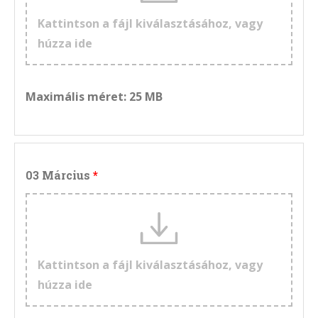
Kattintson a fájl kiválasztásához, vagy
húzza ide
Maximális méret: 25 MB
03 Március
Kattintson a fájl kiválasztásához, vagy
húzza ide