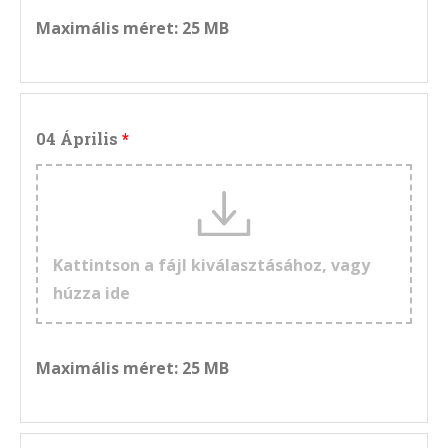
Maximális méret: 25 MB
04 Április
Kattintson a fájl kiválasztásához, vagy
húzza ide
Maximális méret: 25 MB