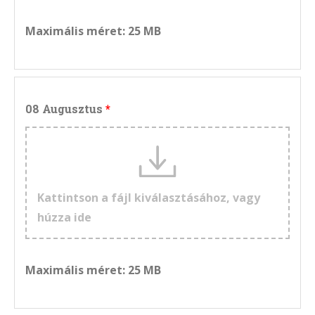
Maximális méret: 25 MB
08 Augusztus
Kattintson a fájl kiválasztásához, vagy
húzza ide
Maximális méret: 25 MB