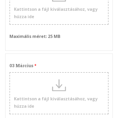
Kattintson a fájl kiválasztásához, vagy
húzza ide
Maximális méret: 25 MB
03 Március
Kattintson a fájl kiválasztásához, vagy
húzza ide