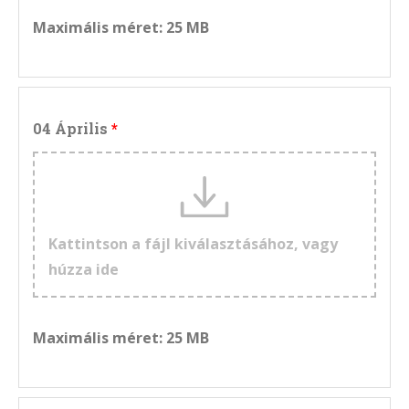
Maximális méret: 25 MB
04 Április
Kattintson a fájl kiválasztásához, vagy
húzza ide
Maximális méret: 25 MB