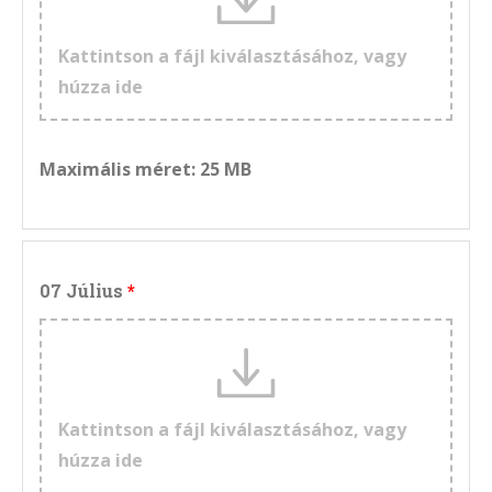
Kattintson a fájl kiválasztásához, vagy
húzza ide
Maximális méret: 25 MB
07 Július
Kattintson a fájl kiválasztásához, vagy
húzza ide