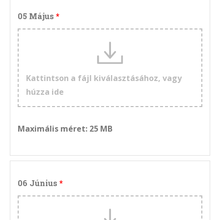
05 Május
Kattintson a fájl kiválasztásához, vagy
húzza ide
Maximális méret: 25 MB
06 Június