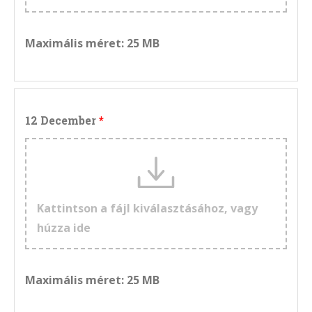
Maximális méret: 25 MB
12 December
Kattintson a fájl kiválasztásához, vagy
húzza ide
Maximális méret: 25 MB