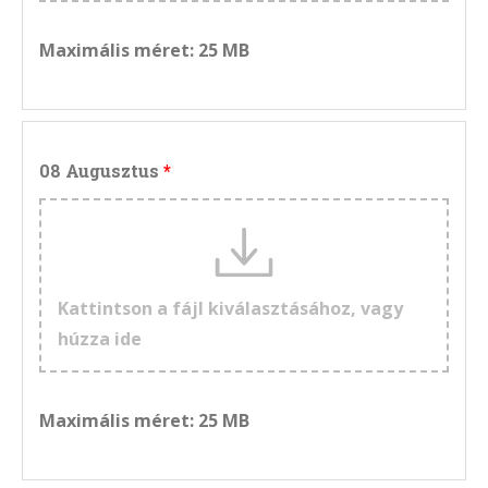
Maximális méret: 25 MB
08 Augusztus
Kattintson a fájl kiválasztásához, vagy
húzza ide
Maximális méret: 25 MB