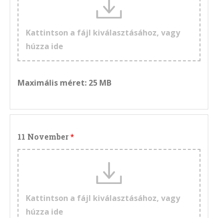
Kattintson a fájl kiválasztásához, vagy
húzza ide
Maximális méret: 25 MB
11 November
Kattintson a fájl kiválasztásához, vagy
húzza ide