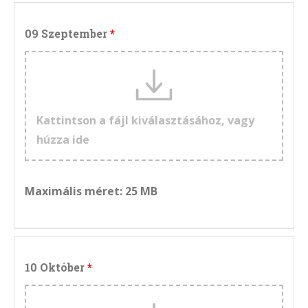
09 Szeptember
Kattintson a fájl kiválasztásához, vagy
húzza ide
Maximális méret: 25 MB
10 Október