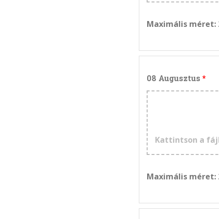
Maximális méret:
08 Augusztus
Kattintson a fáj
Maximális méret: