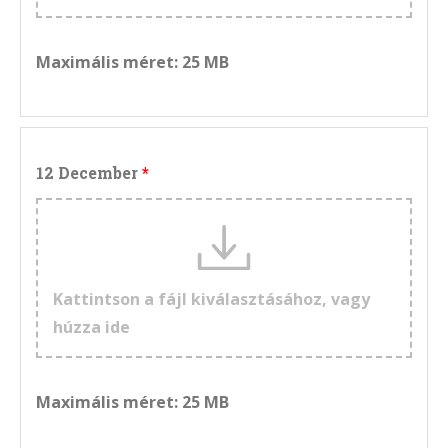
Maximális méret: 25 MB
12 December
Kattintson a fájl kiválasztásához, vagy
húzza ide
Maximális méret: 25 MB