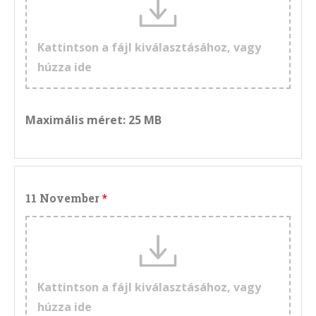
Kattintson a fájl kiválasztásához, vagy
húzza ide
Maximális méret: 25 MB
11 November
Kattintson a fájl kiválasztásához, vagy
húzza ide