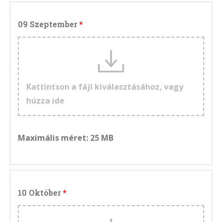
09 Szeptember
Kattintson a fájl kiválasztásához, vagy
húzza ide
Maximális méret: 25 MB
10 Október