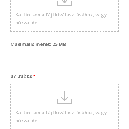
Kattintson a fájl kiválasztásához, vagy
húzza ide
Maximális méret: 25 MB
07 Július
Kattintson a fájl kiválasztásához, vagy
húzza ide