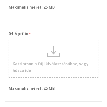
Maximális méret: 25 MB
04 Április
Kattintson a fájl kiválasztásához, vagy
húzza ide
Maximális méret: 25 MB