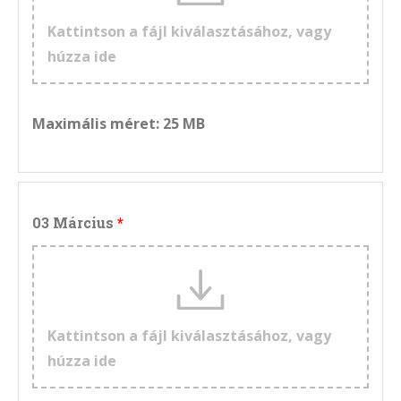
Kattintson a fájl kiválasztásához, vagy
húzza ide
Maximális méret: 25 MB
03 Március
Kattintson a fájl kiválasztásához, vagy
húzza ide