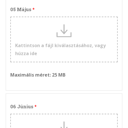
05 Május
Kattintson a fájl kiválasztásához, vagy
húzza ide
Maximális méret: 25 MB
06 Június