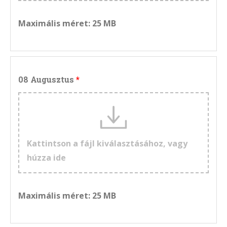
Maximális méret: 25 MB
08 Augusztus
Kattintson a fájl kiválasztásához, vagy
húzza ide
Maximális méret: 25 MB