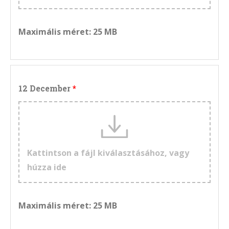
Maximális méret: 25 MB
12 December
Kattintson a fájl kiválasztásához, vagy
húzza ide
Maximális méret: 25 MB