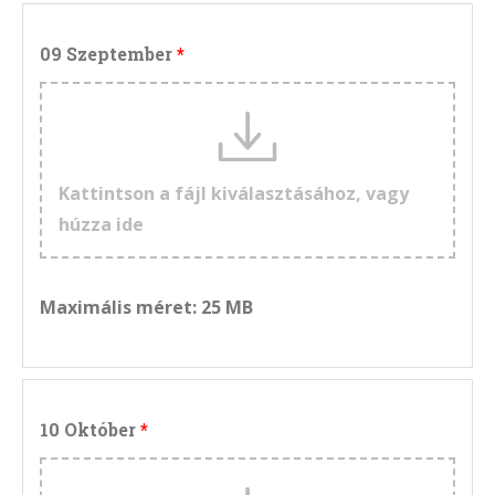
09 Szeptember
Kattintson a fájl kiválasztásához, vagy
húzza ide
Maximális méret: 25 MB
10 Október