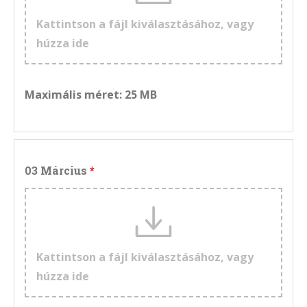
Kattintson a fájl kiválasztásához, vagy
húzza ide
Maximális méret: 25 MB
03 Március
Kattintson a fájl kiválasztásához, vagy
húzza ide