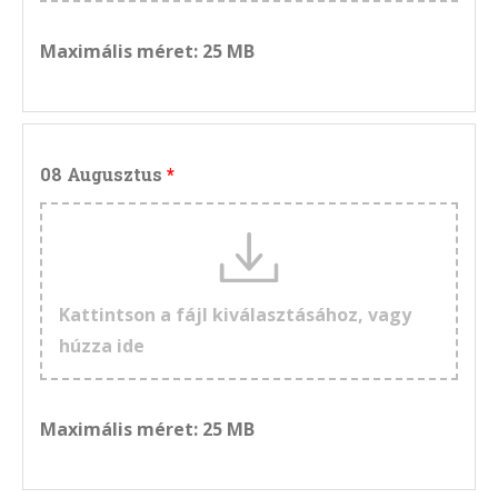
Maximális méret: 25 MB
08 Augusztus
Kattintson a fájl kiválasztásához, vagy
húzza ide
Maximális méret: 25 MB