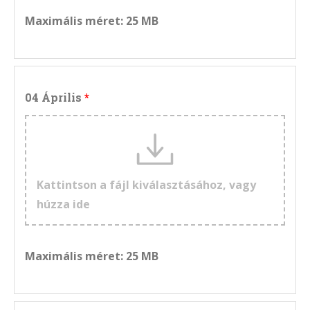
Maximális méret: 25 MB
04 Április
Kattintson a fájl kiválasztásához, vagy
húzza ide
Maximális méret: 25 MB