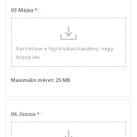
05 Május
Kattintson a fájl kiválasztásához, vagy
húzza ide
Maximális méret: 25 MB
06 Június