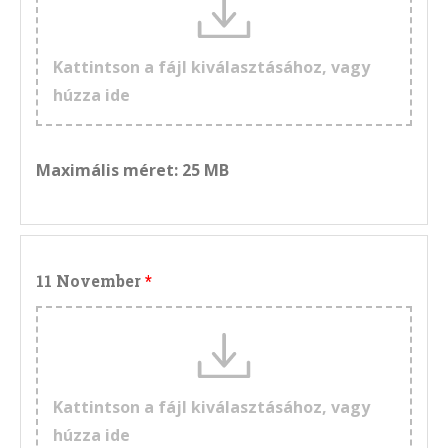
Kattintson a fájl kiválasztásához, vagy
húzza ide
Maximális méret: 25 MB
11 November
Kattintson a fájl kiválasztásához, vagy
húzza ide