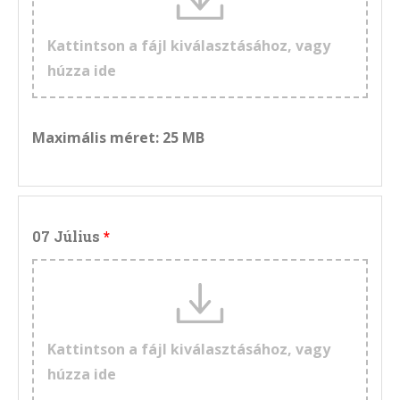
Kattintson a fájl kiválasztásához, vagy
húzza ide
Maximális méret: 25 MB
07 Július
Kattintson a fájl kiválasztásához, vagy
húzza ide