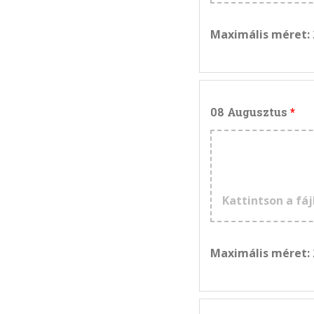
Maximális méret:
08 Augusztus
Kattintson a fáj
Maximális méret: