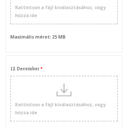
Kattintson a fájl kiválasztásához, vagy
húzza ide
Maximális méret: 25 MB
12 December
Kattintson a fájl kiválasztásához, vagy
húzza ide