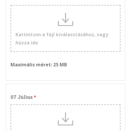
Kattintson a fájl kiválasztásához, vagy
húzza ide
Maximális méret: 25 MB
07 Július