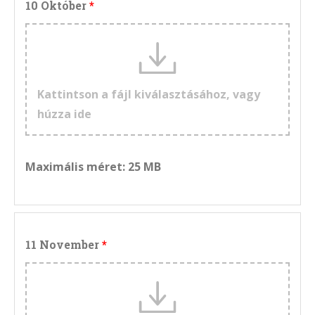
10 Október
Kattintson a fájl kiválasztásához, vagy
húzza ide
Maximális méret: 25 MB
11 November