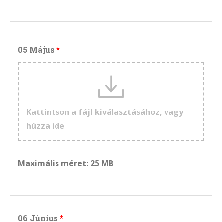
05 Május
Kattintson a fájl kiválasztásához, vagy
húzza ide
Maximális méret: 25 MB
06 Június