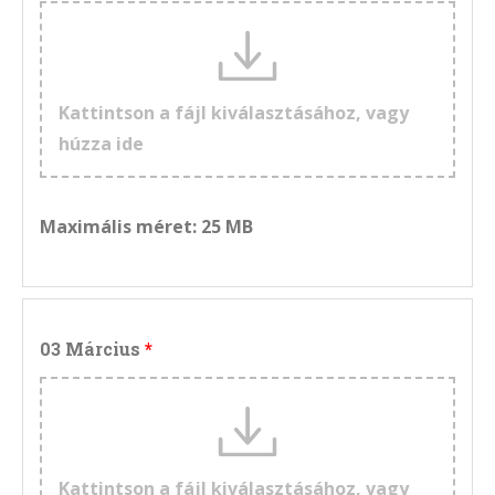
Kattintson a fájl kiválasztásához, vagy
húzza ide
Maximális méret: 25 MB
03 Március
Kattintson a fájl kiválasztásához, vagy