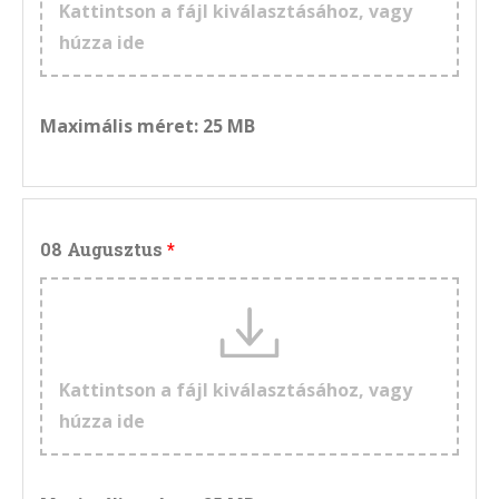
Kattintson a fájl kiválasztásához, vagy
húzza ide
Maximális méret: 25 MB
08 Augusztus
Kattintson a fájl kiválasztásához, vagy
húzza ide