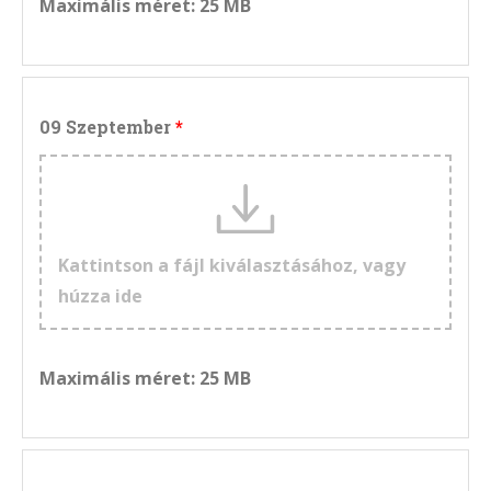
Maximális méret: 25 MB
09 Szeptember
Kattintson a fájl kiválasztásához, vagy
húzza ide
Maximális méret: 25 MB