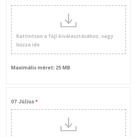
Kattintson a fájl kiválasztásához, vagy
húzza ide
Maximális méret: 25 MB
07 Július