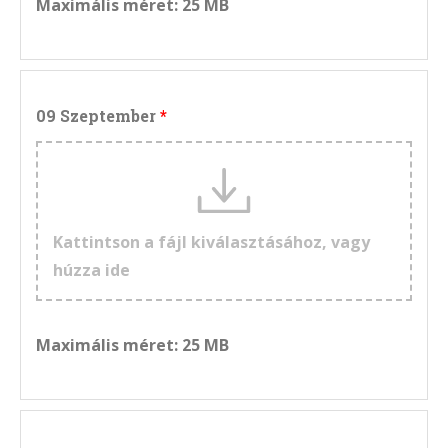
Maximális méret: 25 MB
09 Szeptember
Kattintson a fájl kiválasztásához, vagy
húzza ide
Maximális méret: 25 MB