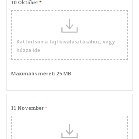
10 Október
Kattintson a fájl kiválasztásához, vagy
húzza ide
Maximális méret: 25 MB
11 November