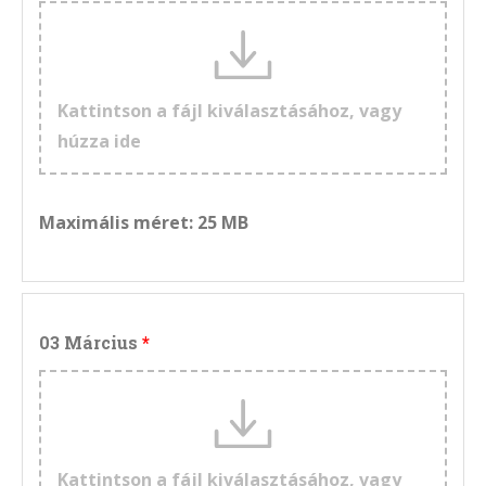
Kattintson a fájl kiválasztásához, vagy
húzza ide
Maximális méret: 25 MB
03 Március
Kattintson a fájl kiválasztásához, vagy