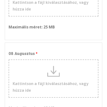
Kattintson a fájl kiválasztásához, vagy
húzza ide
Maximális méret: 25 MB
08 Augusztus
Kattintson a fájl kiválasztásához, vagy
húzza ide