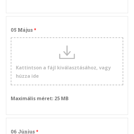
05 Május
Kattintson a fájl kiválasztásához, vagy
húzza ide
Maximális méret: 25 MB
06 Június