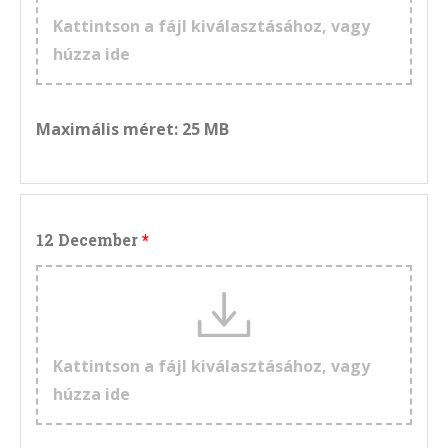
Kattintson a fájl kiválasztásához, vagy
húzza ide
Maximális méret: 25 MB
12 December
Kattintson a fájl kiválasztásához, vagy
húzza ide