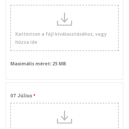
Kattintson a fájl kiválasztásához, vagy
húzza ide
Maximális méret: 25 MB
07 Július