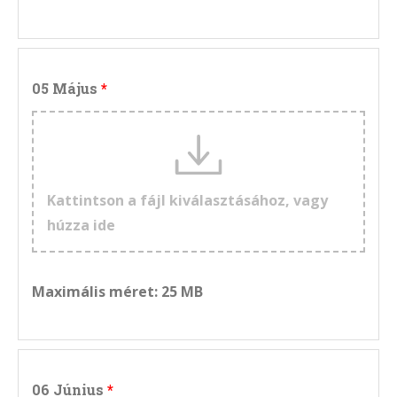
05 Május
Kattintson a fájl kiválasztásához, vagy
húzza ide
Maximális méret: 25 MB
06 Június