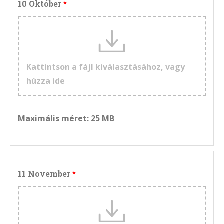
10 Október
Kattintson a fájl kiválasztásához, vagy
húzza ide
Maximális méret: 25 MB
11 November