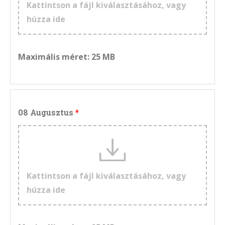
Kattintson a fájl kiválasztásához, vagy
húzza ide
Maximális méret: 25 MB
08 Augusztus
Kattintson a fájl kiválasztásához, vagy
húzza ide