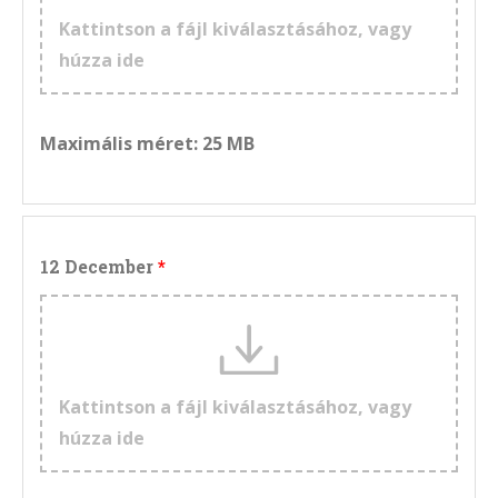
Kattintson a fájl kiválasztásához, vagy
húzza ide
Maximális méret: 25 MB
12 December
Kattintson a fájl kiválasztásához, vagy
húzza ide