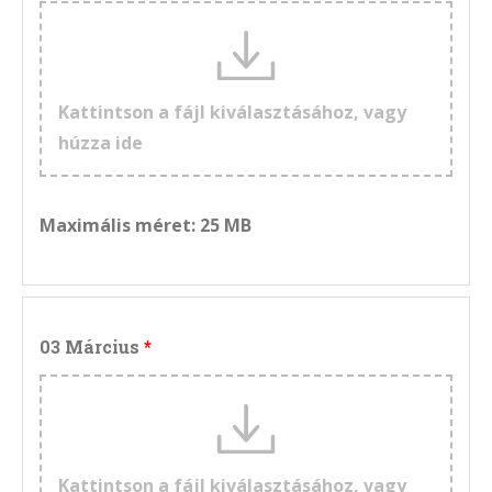
Kattintson a fájl kiválasztásához, vagy
húzza ide
Maximális méret: 25 MB
03 Március
Kattintson a fájl kiválasztásához, vagy