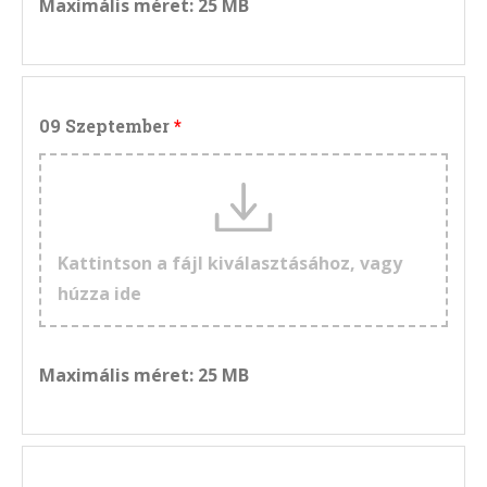
Maximális méret: 25 MB
09 Szeptember
Kattintson a fájl kiválasztásához, vagy
húzza ide
Maximális méret: 25 MB