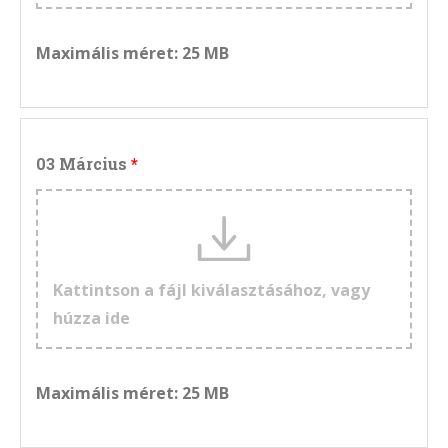
Maximális méret: 25 MB
03 Március
Kattintson a fájl kiválasztásához, vagy
húzza ide
Maximális méret: 25 MB