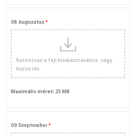
08 Augusztus
Kattintson a fájl kiválasztásához, vagy
húzza ide
Maximális méret: 25 MB
09 Szeptember