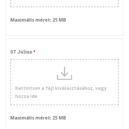
Maximális méret: 25 MB
07 Július
Kattintson a fájl kiválasztásához, vagy
húzza ide
Maximális méret: 25 MB