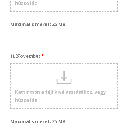
húzza ide
Maximális méret: 25 MB
11 November
Kattintson a fájl kiválasztásához, vagy
húzza ide
Maximális méret: 25 MB