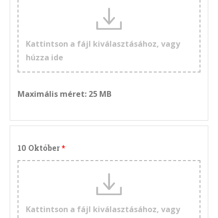
Kattintson a fájl kiválasztásához, vagy
húzza ide
Maximális méret: 25 MB
10 Október
Kattintson a fájl kiválasztásához, vagy