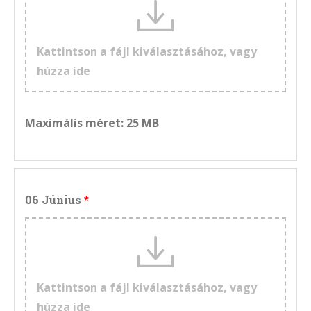
Kattintson a fájl kiválasztásához, vagy
húzza ide
Maximális méret: 25 MB
06 Június
Kattintson a fájl kiválasztásához, vagy
húzza ide