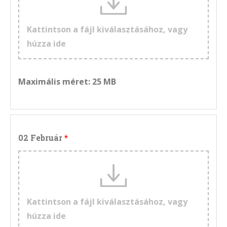
Kattintson a fájl kiválasztásához, vagy
húzza ide
Maximális méret: 25 MB
02 Február
Kattintson a fájl kiválasztásához, vagy
húzza ide