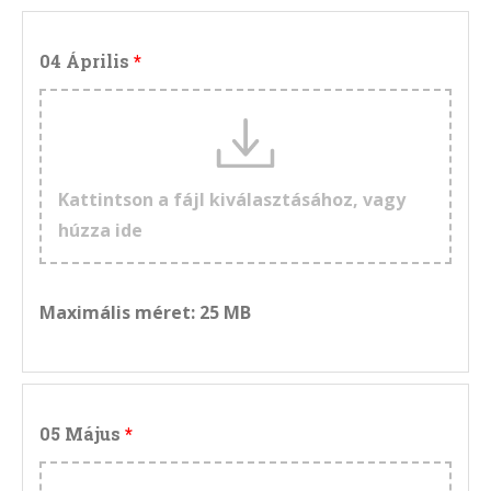
04 Április
Kattintson a fájl kiválasztásához, vagy
húzza ide
Maximális méret: 25 MB
05 Május