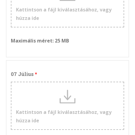
Kattintson a fájl kiválasztásához, vagy
húzza ide
Maximális méret: 25 MB
07 Július
Kattintson a fájl kiválasztásához, vagy
húzza ide