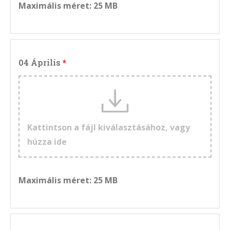
Maximális méret: 25 MB
04 Április
Kattintson a fájl kiválasztásához, vagy
húzza ide
Maximális méret: 25 MB