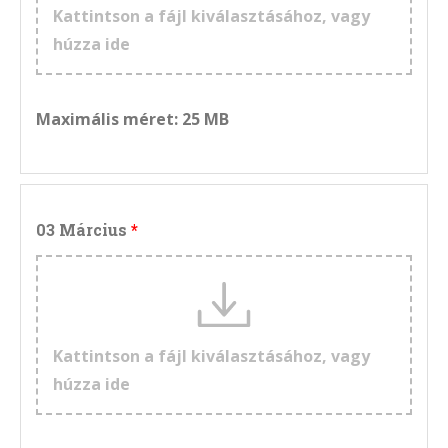
Kattintson a fájl kiválasztásához, vagy
húzza ide
Maximális méret: 25 MB
03 Március
Kattintson a fájl kiválasztásához, vagy
húzza ide