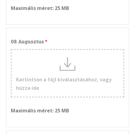
Maximális méret: 25 MB
08 Augusztus
Kattintson a fájl kiválasztásához, vagy
húzza ide
Maximális méret: 25 MB