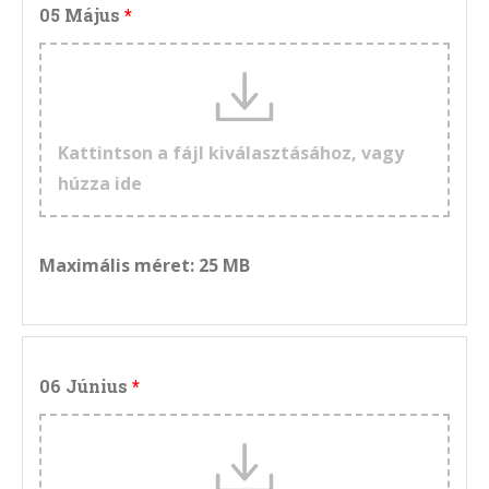
05 Május
Kattintson a fájl kiválasztásához, vagy
húzza ide
Maximális méret: 25 MB
06 Június