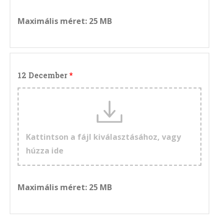
Maximális méret: 25 MB
12 December
Kattintson a fájl kiválasztásához, vagy
húzza ide
Maximális méret: 25 MB