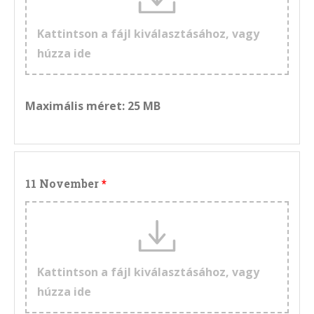
Kattintson a fájl kiválasztásához, vagy
húzza ide
Maximális méret: 25 MB
11 November
Kattintson a fájl kiválasztásához, vagy
húzza ide