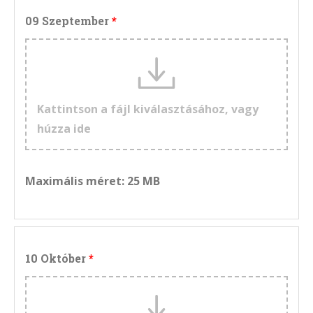
09 Szeptember
Kattintson a fájl kiválasztásához, vagy
húzza ide
Maximális méret: 25 MB
10 Október