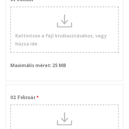
Kattintson a fájl kiválasztásához, vagy
húzza ide
Maximális méret: 25 MB
02 Február