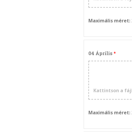
Maximális méret:
04 Április
Kattintson a fáj
Maximális méret: