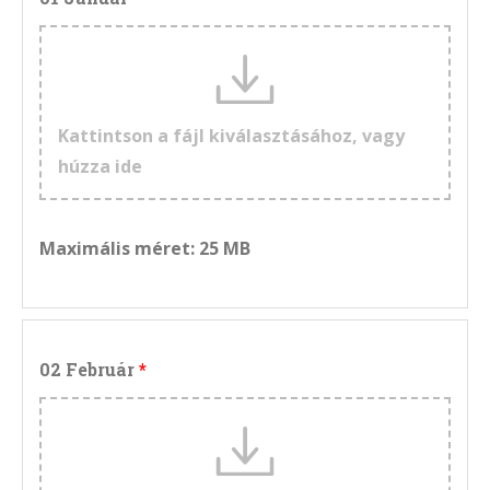
Kattintson a fájl kiválasztásához, vagy
húzza ide
Maximális méret: 25 MB
02 Február