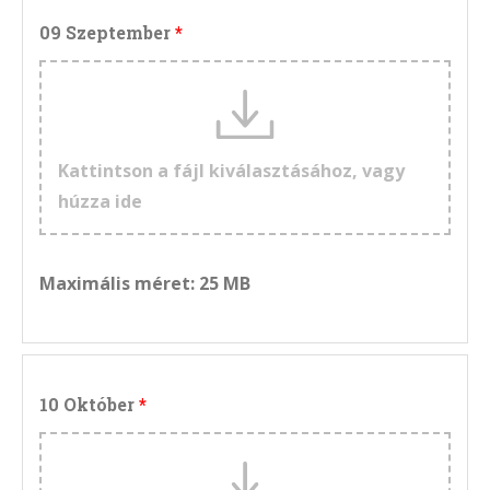
09 Szeptember
Kattintson a fájl kiválasztásához, vagy
húzza ide
Maximális méret: 25 MB
10 Október