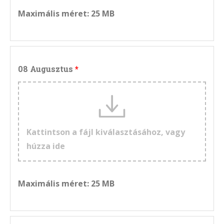
Maximális méret: 25 MB
08 Augusztus
Kattintson a fájl kiválasztásához, vagy
húzza ide
Maximális méret: 25 MB