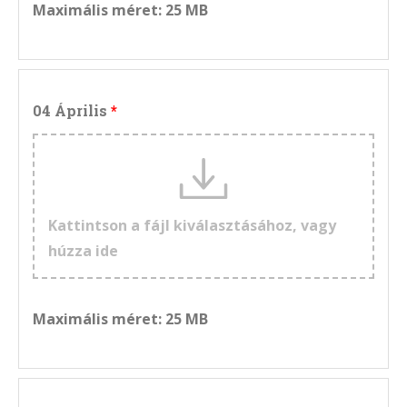
Maximális méret: 25 MB
04 Április
Kattintson a fájl kiválasztásához, vagy
húzza ide
Maximális méret: 25 MB