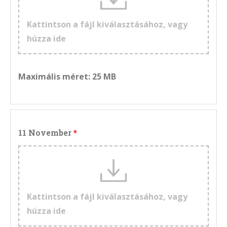
Kattintson a fájl kiválasztásához, vagy
húzza ide
Maximális méret: 25 MB
11 November
Kattintson a fájl kiválasztásához, vagy
húzza ide