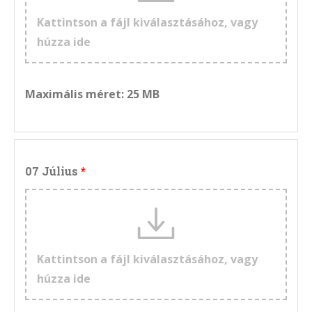
Kattintson a fájl kiválasztásához, vagy
húzza ide
Maximális méret: 25 MB
07 Július
Kattintson a fájl kiválasztásához, vagy
húzza ide