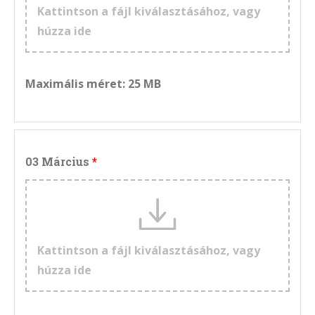
Kattintson a fájl kiválasztásához, vagy
húzza ide
Maximális méret: 25 MB
03 Március
Kattintson a fájl kiválasztásához, vagy
húzza ide