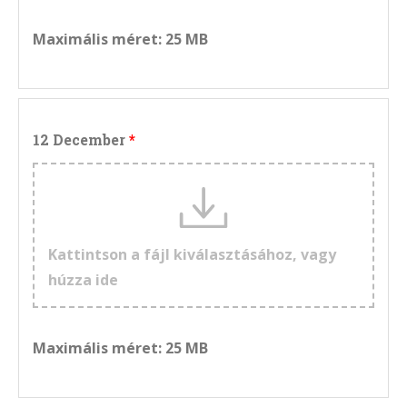
Maximális méret: 25 MB
12 December
Kattintson a fájl kiválasztásához, vagy
húzza ide
Maximális méret: 25 MB