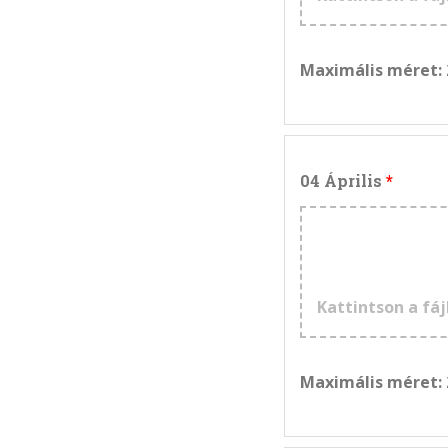
Maximális méret:
04 Április
Kattintson a fáj
Maximális méret: