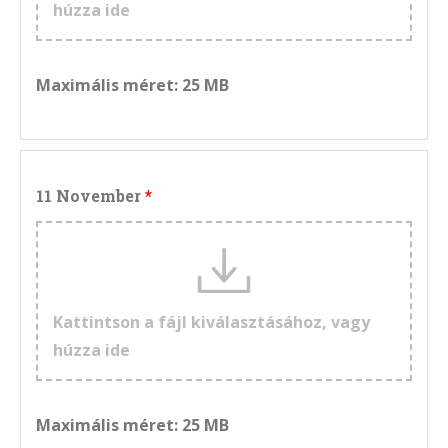
húzza ide
Maximális méret: 25 MB
11 November
Kattintson a fájl kiválasztásához, vagy
húzza ide
Maximális méret: 25 MB