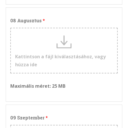
08 Augusztus
Kattintson a fájl kiválasztásához, vagy
húzza ide
Maximális méret: 25 MB
09 Szeptember