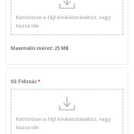
Kattintson a fájl kiválasztásához, vagy
húzza ide
Maximális méret: 25 MB
02 Február
Kattintson a fájl kiválasztásához, vagy
húzza ide