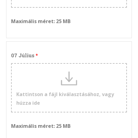
Maximális méret: 25 MB
07 Július
Kattintson a fájl kiválasztásához, vagy
húzza ide
Maximális méret: 25 MB