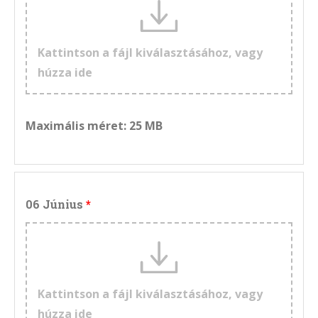
Kattintson a fájl kiválasztásához, vagy
húzza ide
Maximális méret: 25 MB
06 Június
Kattintson a fájl kiválasztásához, vagy
húzza ide