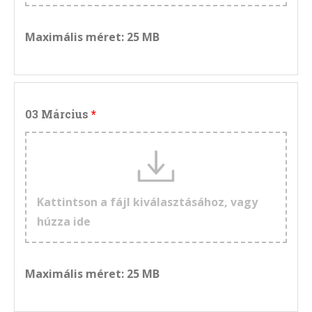
Maximális méret: 25 MB
03 Március
Kattintson a fájl kiválasztásához, vagy
húzza ide
Maximális méret: 25 MB