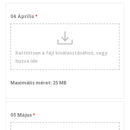
04 Április
Kattintson a fájl kiválasztásához, vagy
húzza ide
Maximális méret: 25 MB
05 Május