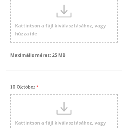
Kattintson a fájl kiválasztásához, vagy
húzza ide
Maximális méret: 25 MB
10 Október
Kattintson a fájl kiválasztásához, vagy