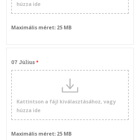
húzza ide
Maximális méret: 25 MB
07 Július
Kattintson a fájl kiválasztásához, vagy
húzza ide
Maximális méret: 25 MB