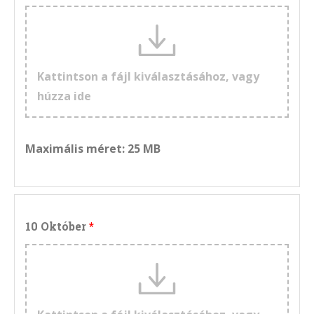
Kattintson a fájl kiválasztásához, vagy
húzza ide
Maximális méret: 25 MB
10 Október