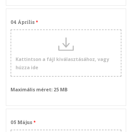
04 Április
Kattintson a fájl kiválasztásához, vagy
húzza ide
Maximális méret: 25 MB
05 Május