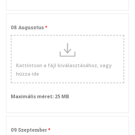
08 Augusztus
Kattintson a fájl kiválasztásához, vagy
húzza ide
Maximális méret: 25 MB
09 Szeptember