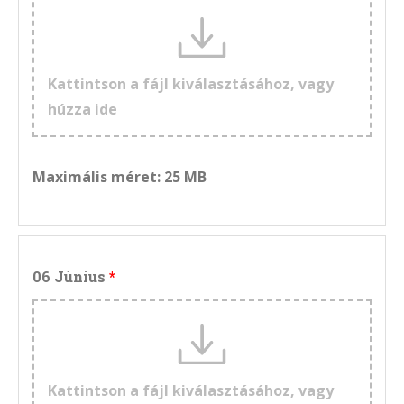
Kattintson a fájl kiválasztásához, vagy
húzza ide
Maximális méret: 25 MB
06 Június
Kattintson a fájl kiválasztásához, vagy