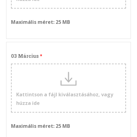
Maximális méret: 25 MB
03 Március
Kattintson a fájl kiválasztásához, vagy
húzza ide
Maximális méret: 25 MB