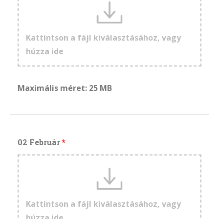
Kattintson a fájl kiválasztásához, vagy
húzza ide
Maximális méret: 25 MB
02 Február
Kattintson a fájl kiválasztásához, vagy
húzza ide