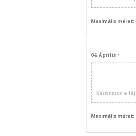
Maximális méret:
04 Április
Kattintson a fáj
Maximális méret: