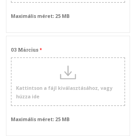
Maximális méret: 25 MB
03 Március
Kattintson a fájl kiválasztásához, vagy
húzza ide
Maximális méret: 25 MB