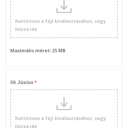
Kattintson a fájl kiválasztásához, vagy
húzza ide
Maximális méret: 25 MB
06 Június
Kattintson a fájl kiválasztásához, vagy
húzza ide