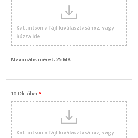
Kattintson a fájl kiválasztásához, vagy
húzza ide
Maximális méret: 25 MB
10 Október
Kattintson a fájl kiválasztásához, vagy