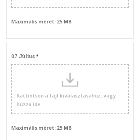
Maximális méret: 25 MB
07 Július
Kattintson a fájl kiválasztásához, vagy
húzza ide
Maximális méret: 25 MB