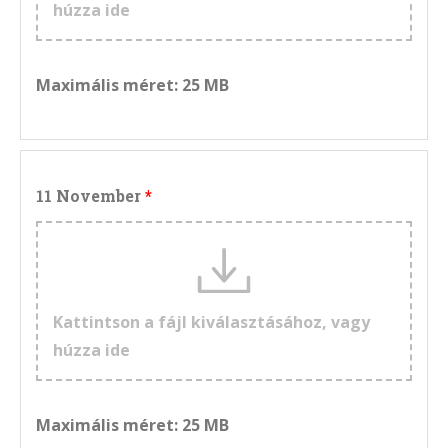
húzza ide
Maximális méret: 25 MB
11 November
Kattintson a fájl kiválasztásához, vagy
húzza ide
Maximális méret: 25 MB