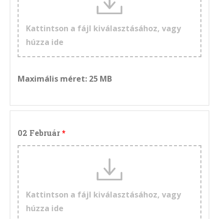
Kattintson a fájl kiválasztásához, vagy
húzza ide
Maximális méret: 25 MB
02 Február
Kattintson a fájl kiválasztásához, vagy
húzza ide