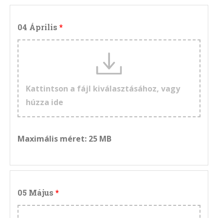
04 Április
Kattintson a fájl kiválasztásához, vagy
húzza ide
Maximális méret: 25 MB
05 Május