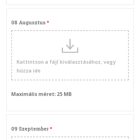
08 Augusztus
Kattintson a fájl kiválasztásához, vagy
húzza ide
Maximális méret: 25 MB
09 Szeptember