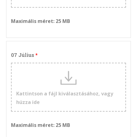
Maximális méret: 25 MB
07 Július
Kattintson a fájl kiválasztásához, vagy
húzza ide
Maximális méret: 25 MB