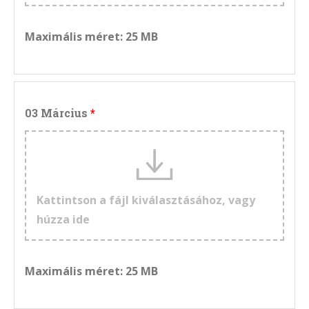
Maximális méret: 25 MB
03 Március
Kattintson a fájl kiválasztásához, vagy
húzza ide
Maximális méret: 25 MB