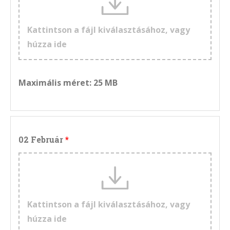
Kattintson a fájl kiválasztásához, vagy
húzza ide
Maximális méret: 25 MB
02 Február
Kattintson a fájl kiválasztásához, vagy
húzza ide