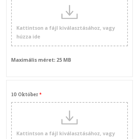
Kattintson a fájl kiválasztásához, vagy
húzza ide
Maximális méret: 25 MB
10 Október
Kattintson a fájl kiválasztásához, vagy