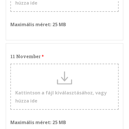
húzza ide
Maximális méret: 25 MB
11 November
Kattintson a fájl kiválasztásához, vagy
húzza ide
Maximális méret: 25 MB