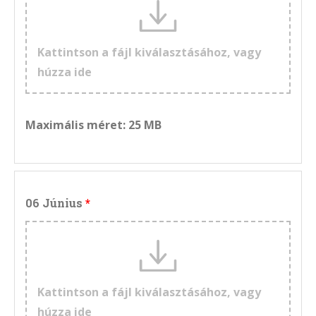
Kattintson a fájl kiválasztásához, vagy
húzza ide
Maximális méret: 25 MB
06 Június
Kattintson a fájl kiválasztásához, vagy
húzza ide