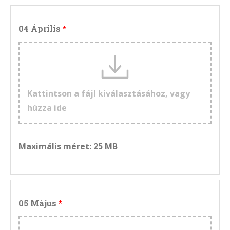
04 Április
Kattintson a fájl kiválasztásához, vagy
húzza ide
Maximális méret: 25 MB
05 Május