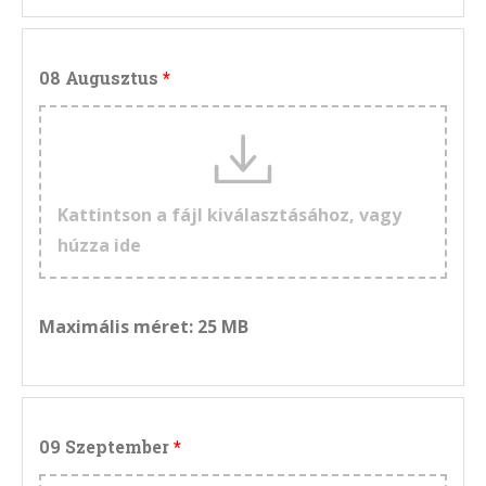
08 Augusztus
Kattintson a fájl kiválasztásához, vagy
húzza ide
Maximális méret: 25 MB
09 Szeptember