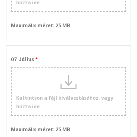
húzza ide
Maximális méret: 25 MB
07 Július
Kattintson a fájl kiválasztásához, vagy
húzza ide
Maximális méret: 25 MB