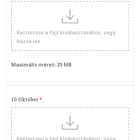
Kattintson a fájl kiválasztásához, vagy
húzza ide
Maximális méret: 25 MB
10 Október
Kattintson a fájl kiválasztásához, vagy