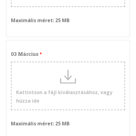
Maximális méret: 25 MB
03 Március
Kattintson a fájl kiválasztásához, vagy
húzza ide
Maximális méret: 25 MB