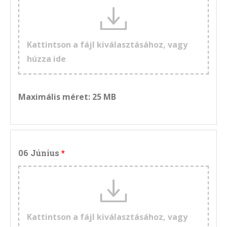
Kattintson a fájl kiválasztásához, vagy
húzza ide
Maximális méret: 25 MB
06 Június
Kattintson a fájl kiválasztásához, vagy