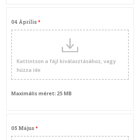
04 Április
Kattintson a fájl kiválasztásához, vagy
húzza ide
Maximális méret: 25 MB
05 Május