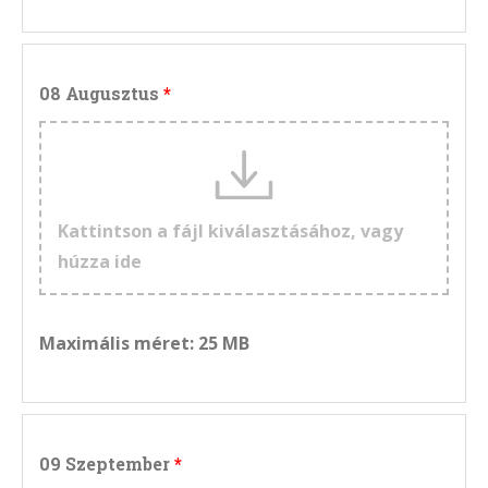
08 Augusztus
Kattintson a fájl kiválasztásához, vagy
húzza ide
Maximális méret: 25 MB
09 Szeptember