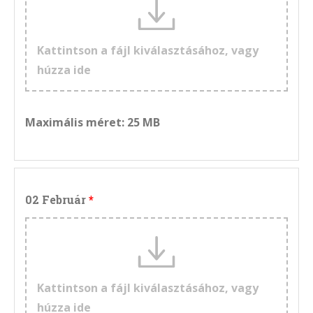
Kattintson a fájl kiválasztásához, vagy
húzza ide
Maximális méret: 25 MB
02 Február
Kattintson a fájl kiválasztásához, vagy
húzza ide