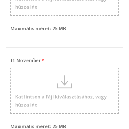
húzza ide
Maximális méret: 25 MB
11 November
Kattintson a fájl kiválasztásához, vagy
húzza ide
Maximális méret: 25 MB