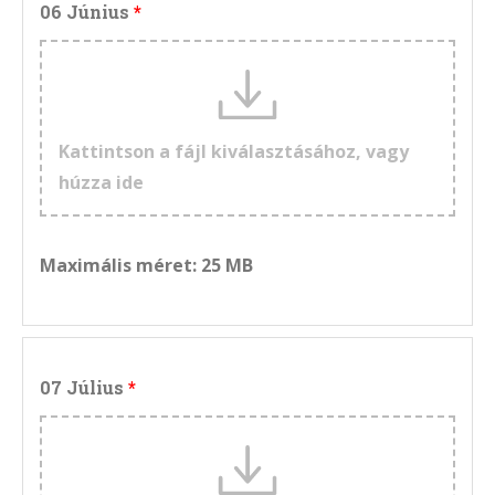
06 Június
Kattintson a fájl kiválasztásához, vagy
húzza ide
Maximális méret: 25 MB
07 Július