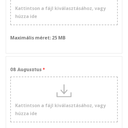
Kattintson a fájl kiválasztásához, vagy
húzza ide
Maximális méret: 25 MB
08 Augusztus
Kattintson a fájl kiválasztásához, vagy
húzza ide