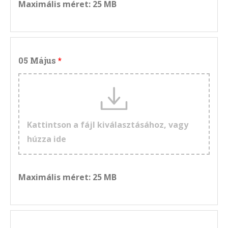
Maximális méret: 25 MB
05 Május
Kattintson a fájl kiválasztásához, vagy
húzza ide
Maximális méret: 25 MB