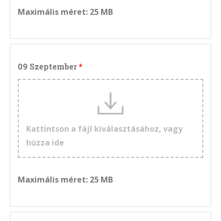
Maximális méret: 25 MB
09 Szeptember
Kattintson a fájl kiválasztásához, vagy
húzza ide
Maximális méret: 25 MB