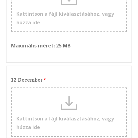
Kattintson a fájl kiválasztásához, vagy
húzza ide
Maximális méret: 25 MB
12 December
Kattintson a fájl kiválasztásához, vagy
húzza ide