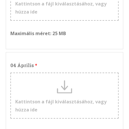
Kattintson a fájl kiválasztásához, vagy
húzza ide
Maximális méret: 25 MB
04 Április
Kattintson a fájl kiválasztásához, vagy
húzza ide