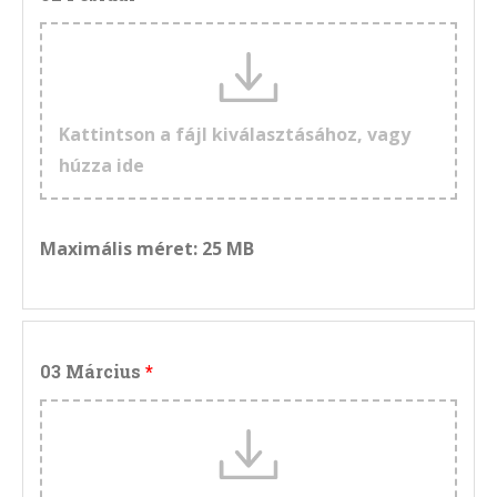
Kattintson a fájl kiválasztásához, vagy
húzza ide
Maximális méret: 25 MB
03 Március