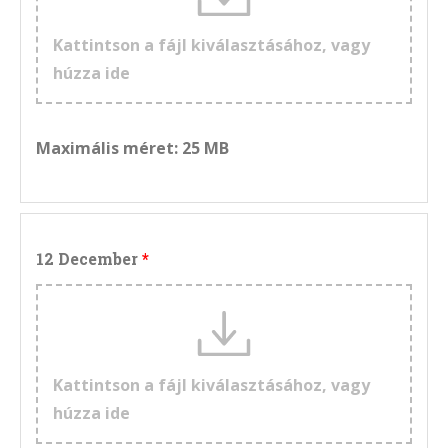
Kattintson a fájl kiválasztásához, vagy
húzza ide
Maximális méret: 25 MB
12 December
Kattintson a fájl kiválasztásához, vagy
húzza ide