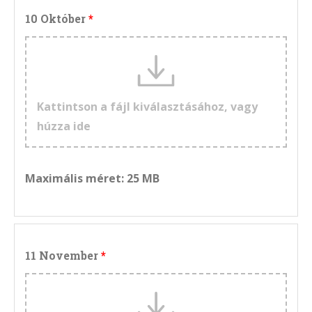
10 Október
Kattintson a fájl kiválasztásához, vagy
húzza ide
Maximális méret: 25 MB
11 November