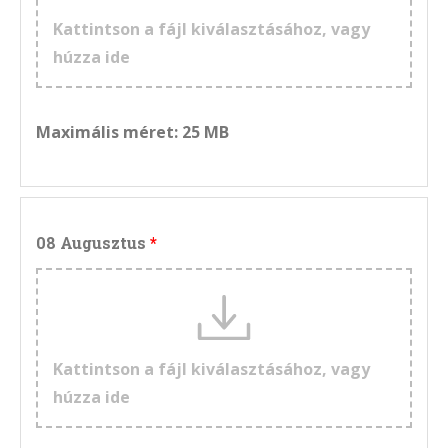
Kattintson a fájl kiválasztásához, vagy
húzza ide
Maximális méret: 25 MB
08 Augusztus
Kattintson a fájl kiválasztásához, vagy
húzza ide