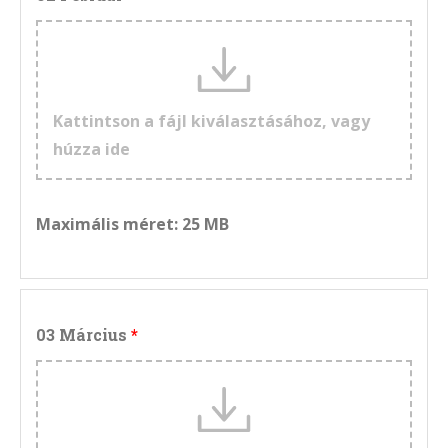
Kattintson a fájl kiválasztásához, vagy
húzza ide
Maximális méret: 25 MB
03 Március