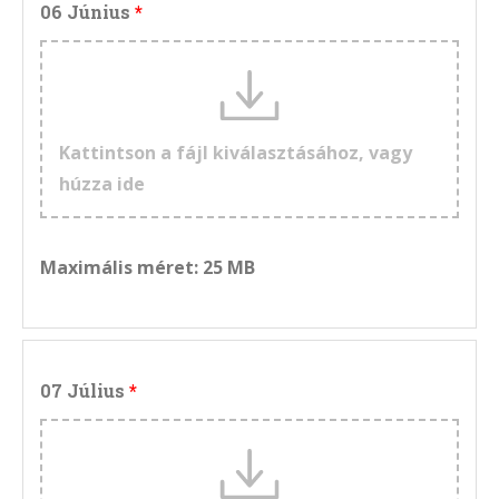
06 Június
Kattintson a fájl kiválasztásához, vagy
húzza ide
Maximális méret: 25 MB
07 Július