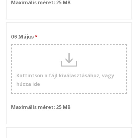
Maximális méret: 25 MB
05 Május
Kattintson a fájl kiválasztásához, vagy
húzza ide
Maximális méret: 25 MB