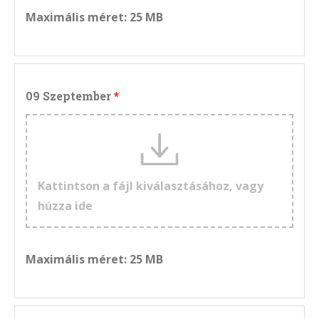
Maximális méret: 25 MB
09 Szeptember
Kattintson a fájl kiválasztásához, vagy
húzza ide
Maximális méret: 25 MB