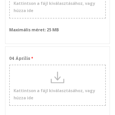
Kattintson a fájl kiválasztásához, vagy
húzza ide
Maximális méret: 25 MB
04 Április
Kattintson a fájl kiválasztásához, vagy
húzza ide