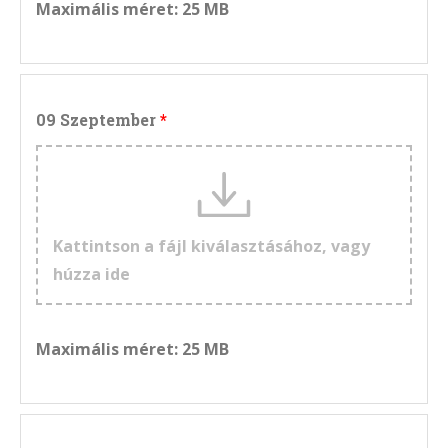
Maximális méret: 25 MB
09 Szeptember
Kattintson a fájl kiválasztásához, vagy
húzza ide
Maximális méret: 25 MB