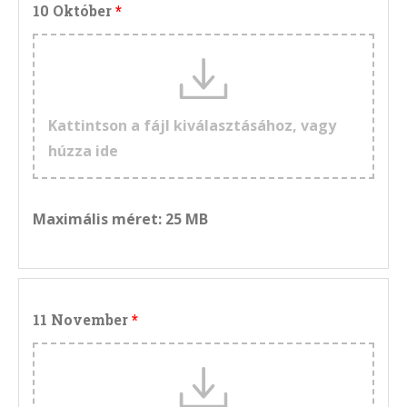
10 Október
Kattintson a fájl kiválasztásához, vagy
húzza ide
Maximális méret: 25 MB
11 November