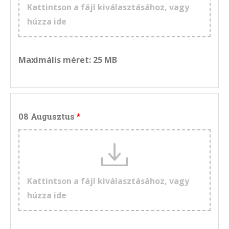
Kattintson a fájl kiválasztásához, vagy
húzza ide
Maximális méret: 25 MB
08 Augusztus
Kattintson a fájl kiválasztásához, vagy
húzza ide