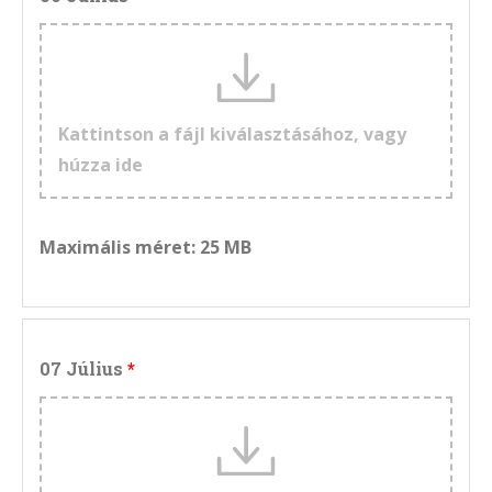
Kattintson a fájl kiválasztásához, vagy
húzza ide
Maximális méret: 25 MB
07 Július