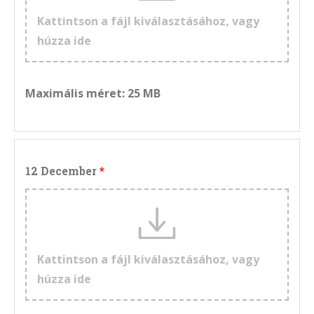
Kattintson a fájl kiválasztásához, vagy
húzza ide
Maximális méret: 25 MB
12 December
Kattintson a fájl kiválasztásához, vagy
húzza ide