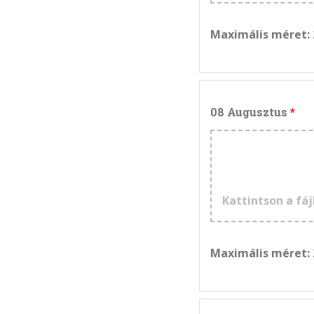
Maximális méret:
08 Augusztus
Kattintson a fáj
Maximális méret: