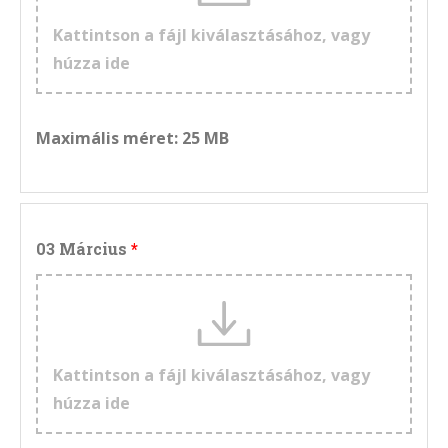
Kattintson a fájl kiválasztásához, vagy
húzza ide
Maximális méret: 25 MB
03 Március
Kattintson a fájl kiválasztásához, vagy
húzza ide