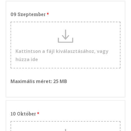
09 Szeptember
Kattintson a fájl kiválasztásához, vagy
húzza ide
Maximális méret: 25 MB
10 Október