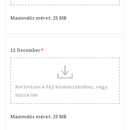
Maximális méret: 25 MB
12 December
Kattintson a fájl kiválasztásához, vagy
húzza ide
Maximális méret: 25 MB