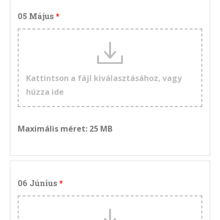
05 Május
Kattintson a fájl kiválasztásához, vagy
húzza ide
Maximális méret: 25 MB
06 Június