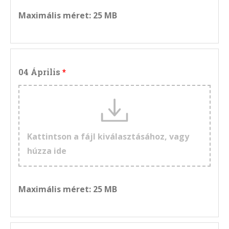
Maximális méret: 25 MB
04 Április
Kattintson a fájl kiválasztásához, vagy
húzza ide
Maximális méret: 25 MB