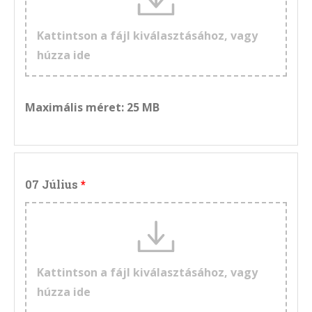
Kattintson a fájl kiválasztásához, vagy
húzza ide
Maximális méret: 25 MB
07 Július
Kattintson a fájl kiválasztásához, vagy
húzza ide