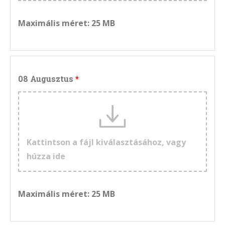
Maximális méret: 25 MB
08 Augusztus
Kattintson a fájl kiválasztásához, vagy
húzza ide
Maximális méret: 25 MB