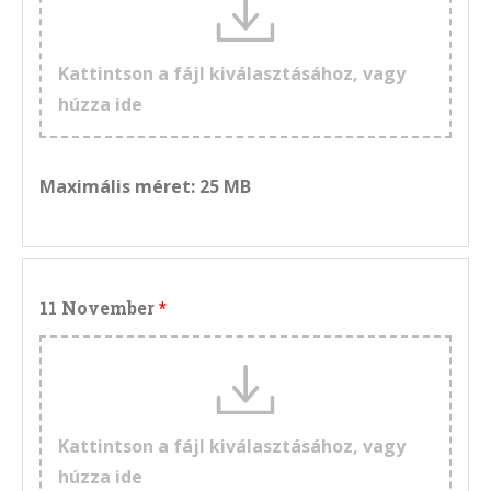
Kattintson a fájl kiválasztásához, vagy
húzza ide
Maximális méret: 25 MB
11 November
Kattintson a fájl kiválasztásához, vagy
húzza ide