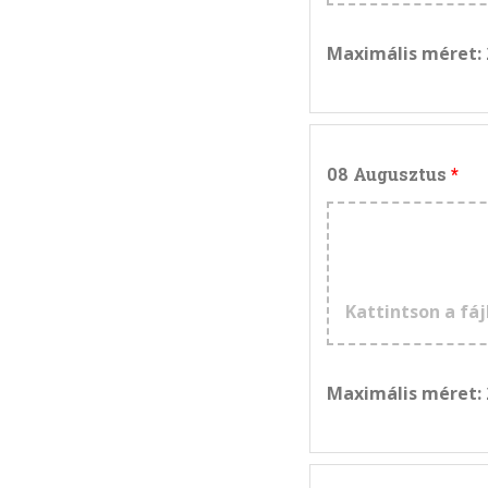
Maximális méret:
08 Augusztus
Kattintson a fáj
Maximális méret: