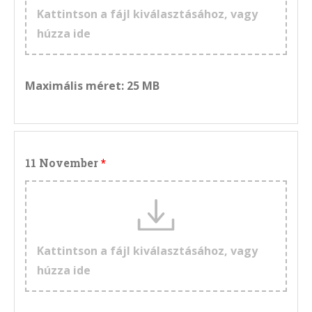
Kattintson a fájl kiválasztásához, vagy
húzza ide
Maximális méret: 25 MB
11 November
Kattintson a fájl kiválasztásához, vagy
húzza ide