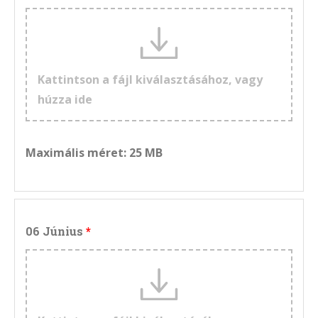
Kattintson a fájl kiválasztásához, vagy
húzza ide
Maximális méret: 25 MB
06 Június