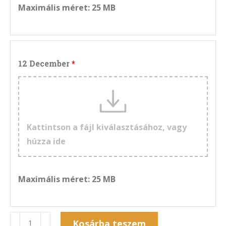
Maximális méret: 25 MB
12 December
Kattintson a fájl kiválasztásához, vagy
húzza ide
Maximális méret: 25 MB
Naptár
Kosárba teszem