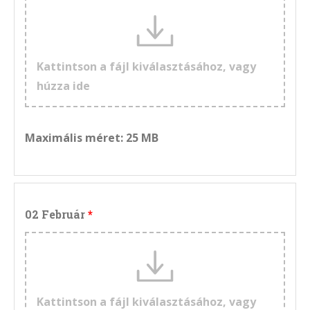
Kattintson a fájl kiválasztásához, vagy
húzza ide
Maximális méret: 25 MB
02 Február
Kattintson a fájl kiválasztásához, vagy