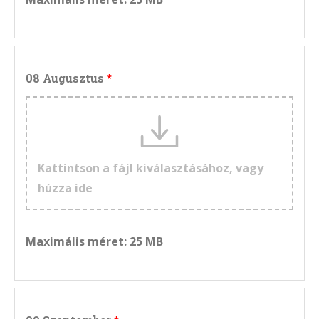
08 Augusztus
Kattintson a fájl kiválasztásához, vagy
húzza ide
Maximális méret: 25 MB