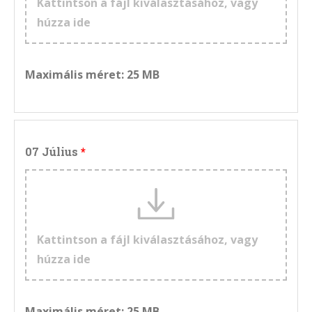
Kattintson a fájl kiválasztásához, vagy
húzza ide
Maximális méret: 25 MB
07 Július
Kattintson a fájl kiválasztásához, vagy
húzza ide
Maximális méret: 25 MB