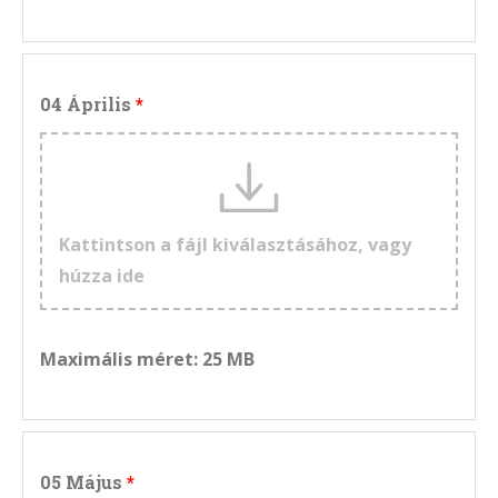
04 Április
Kattintson a fájl kiválasztásához, vagy
húzza ide
Maximális méret: 25 MB
05 Május