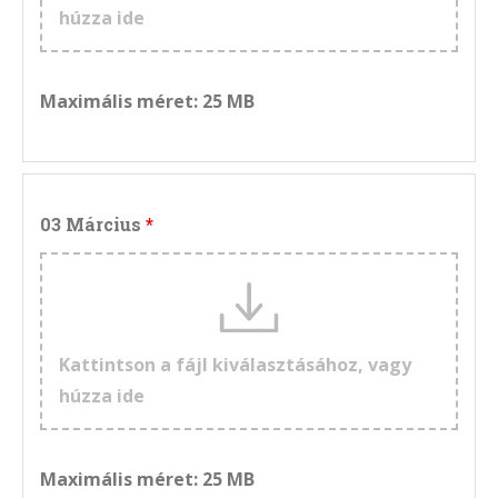
húzza ide
Maximális méret: 25 MB
03 Március
Kattintson a fájl kiválasztásához, vagy
húzza ide
Maximális méret: 25 MB